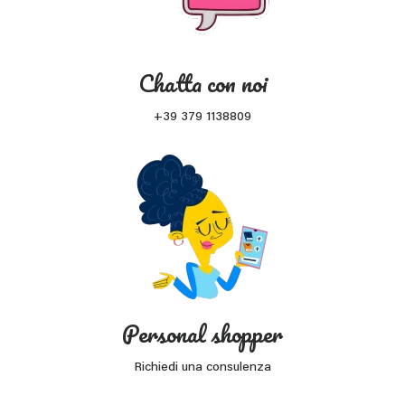
Chatta con noi
+39 379 1138809
Personal shopper
Richiedi una consulenza