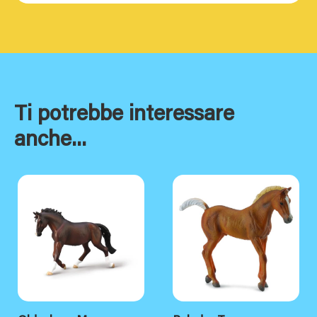
Ti potrebbe interessare
anche...