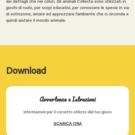
dei dettagli che nei colori. Gli animali Collecta sono utilizzati in
giochi di ruolo, per scopi educativi, per conoscere le specie in via
di estinzione, amare ed apprezzare l’ambiente che ci circonda e
quindi aiutare il mondo animale.
Download
Avvertenze e Istruzioni
Informazioni per il corretto utilizzo del tuo gioco
SCARICA ORA