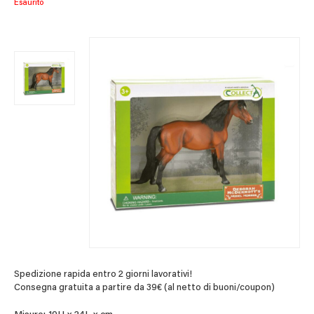
Esaurito
Spedizione rapida entro 2 giorni lavorativi!
Consegna gratuita a partire da 39€ (al netto di buoni/coupon)