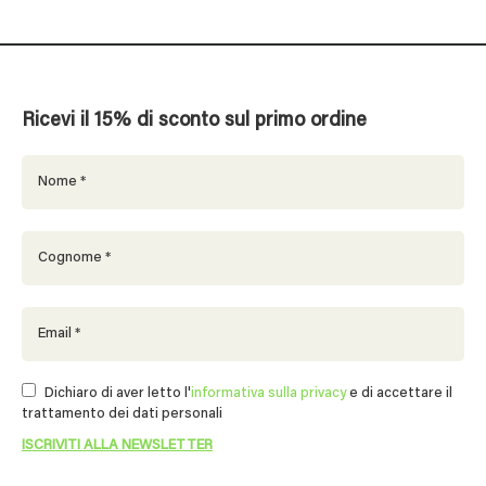
Ricevi il 15% di sconto sul primo ordine
Dichiaro di aver letto l'
informativa sulla privacy
e di accettare il
trattamento dei dati personali