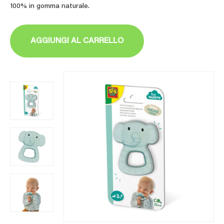
100% in gomma naturale.
AGGIUNGI AL CARRELLO