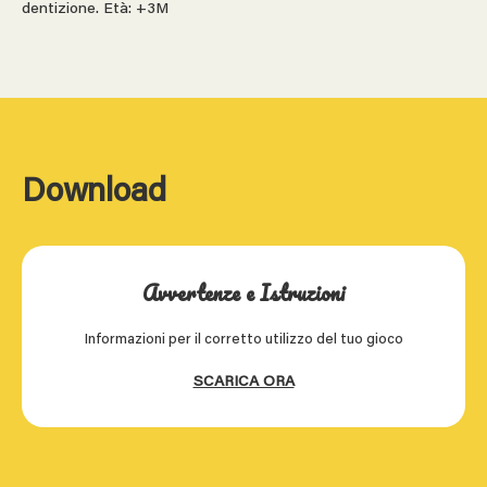
dentizione. Età: +3M
Download
Avvertenze e Istruzioni
Informazioni per il corretto utilizzo del tuo gioco
SCARICA ORA