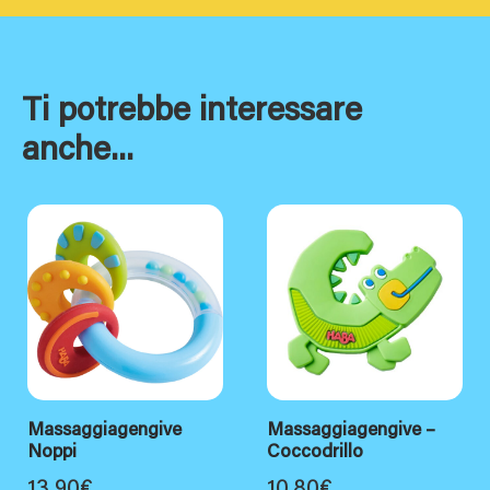
Ti potrebbe interessare
anche...
Massaggiagengive
Massaggiagengive –
Noppi
Coccodrillo