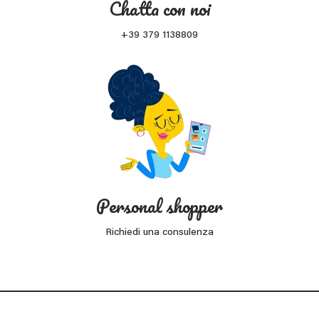
Chatta con noi
+39 379 1138809
Personal shopper
Richiedi una consulenza