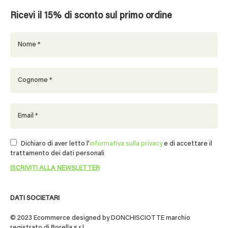
Ricevi il 15% di sconto sul primo ordine
Dichiaro di aver letto l'
informativa sulla privacy
e di accettare il
trattamento dei dati personali
DATI SOCIETARI
© 2023 Ecommerce designed by DONCHISCIOTTE marchio
registrato di Borella s.r.l