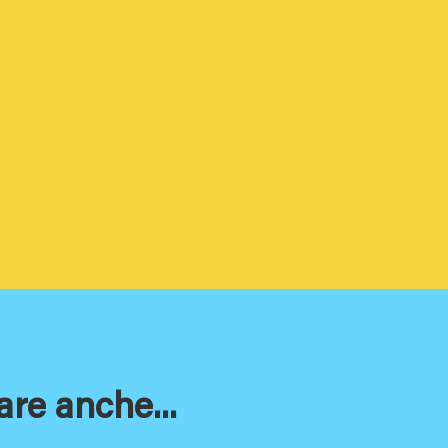
are anche...