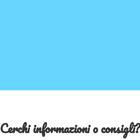
Cerchi informazioni o consigli