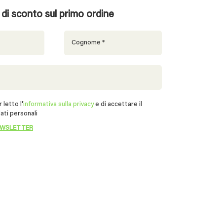
% di sconto sul primo ordine
 letto l'
informativa sulla privacy
e di accettare il
ati personali