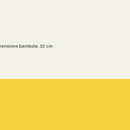
Dimensione bambola: 32 cm