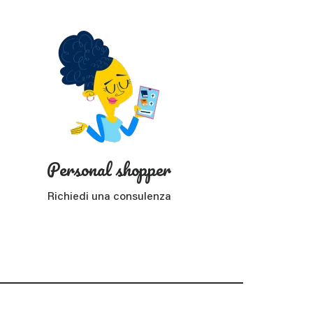
Personal shopper
Richiedi una consulenza