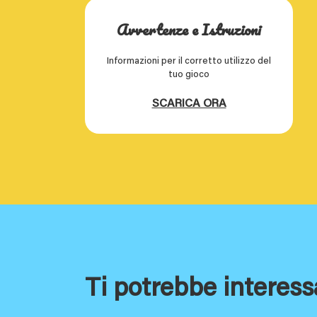
Avvertenze e Istruzioni
Informazioni per il corretto utilizzo del
tuo gioco
SCARICA ORA
Ti potrebbe interess