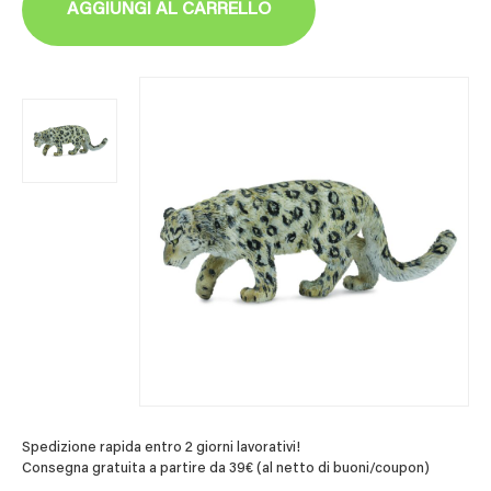
AGGIUNGI AL CARRELLO
Spedizione rapida entro 2 giorni lavorativi!
Consegna gratuita a partire da 39€ (al netto di buoni/coupon)