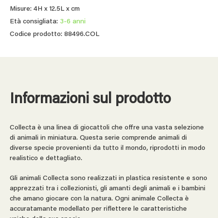
Misure: 4H x 12.5L x cm
Età consigliata:
3-6 anni
Codice prodotto: 88496.COL
Informazioni sul prodotto
Collecta è una linea di giocattoli che offre una vasta selezione
di animali in miniatura. Questa serie comprende animali di
diverse specie provenienti da tutto il mondo, riprodotti in modo
realistico e dettagliato.
Gli animali Collecta sono realizzati in plastica resistente e sono
apprezzati tra i collezionisti, gli amanti degli animali e i bambini
che amano giocare con la natura. Ogni animale Collecta è
accuratamante modellato per riflettere le caratteristiche