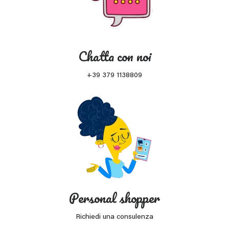
Chatta con noi
+39 379 1138809
Personal shopper
Richiedi una consulenza