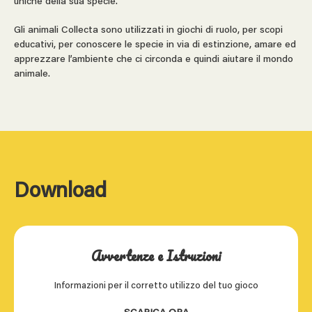
uniche della sua specie.
Gli animali Collecta sono utilizzati in giochi di ruolo, per scopi
educativi, per conoscere le specie in via di estinzione, amare ed
apprezzare l’ambiente che ci circonda e quindi aiutare il mondo
animale.
Download
Avvertenze e Istruzioni
Informazioni per il corretto utilizzo del tuo gioco