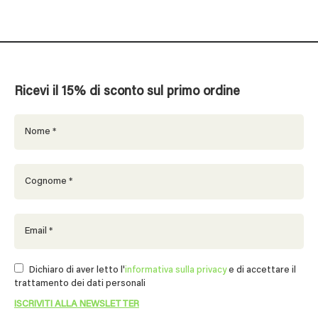
Ricevi il 15% di sconto sul primo ordine
Dichiaro di aver letto l'
informativa sulla privacy
e di accettare il
trattamento dei dati personali