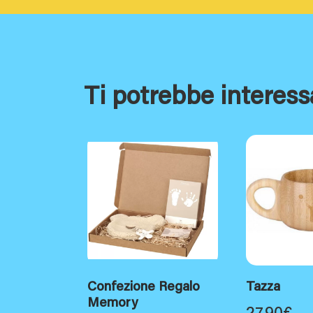
Ti potrebbe interess
Confezione Regalo
Tazza
Memory