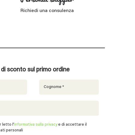
Richiedi una consulenza
% di sconto sul primo ordine
 letto l'
informativa sulla privacy
e di accettare il
ati personali