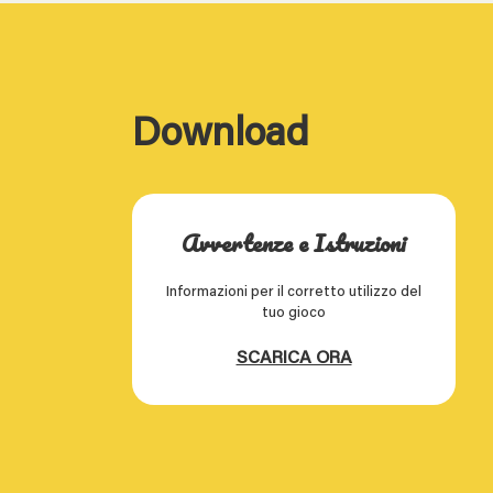
Download
Avvertenze e Istruzioni
Informazioni per il corretto utilizzo del
tuo gioco
SCARICA ORA