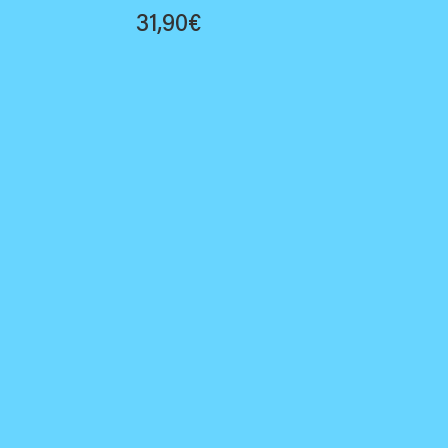
31,90
€