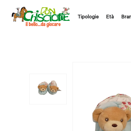
Tipologie
Età
Bra