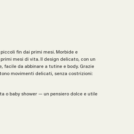
piccoli fin dai primi mesi. Morbide e
primi mesi di vita. Il design delicato, con un
, facile da abbinare a tutine e body. Grazie
tono movimenti delicati, senza costrizioni:
a o baby shower — un pensiero dolce e utile