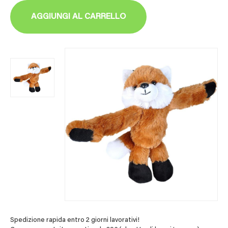
AGGIUNGI AL CARRELLO
Spedizione rapida entro 2 giorni lavorativi!