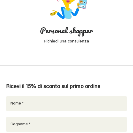
Personal shopper
Richiedi una consulenza
Ricevi il 15% di sconto sul primo ordine