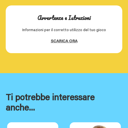
Avvertenze e Istruzioni
Informazioni per il corretto utilizzo del tuo gioco
SCARICA ORA
Ti potrebbe interessare
anche...