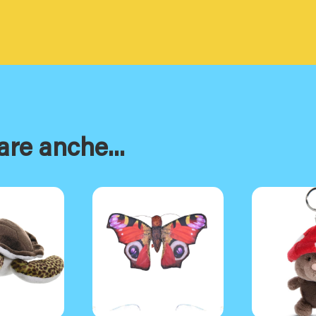
are anche...