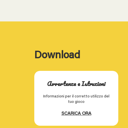
Download
Avvertenze e Istruzioni
Informazioni per il corretto utilizzo del
tuo gioco
SCARICA ORA