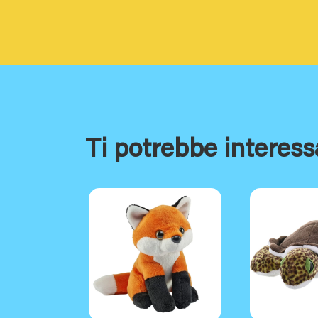
Ti potrebbe interess