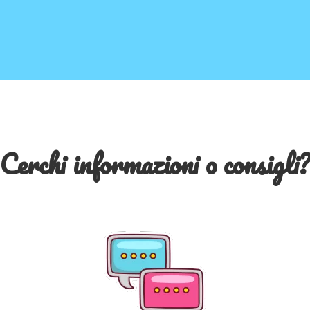
Cerchi informazioni o consigli