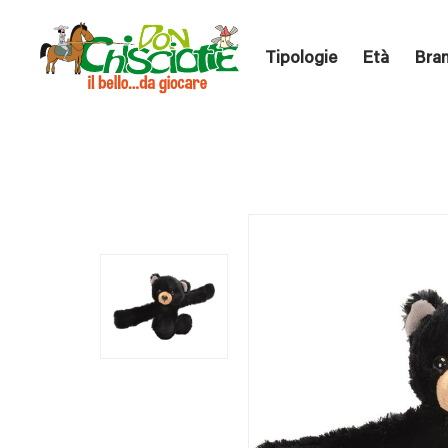
Tipologie
Età
Bra