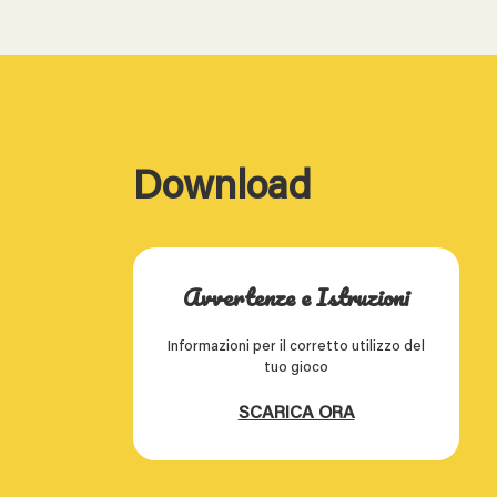
Download
Avvertenze e Istruzioni
Informazioni per il corretto utilizzo del
tuo gioco
SCARICA ORA