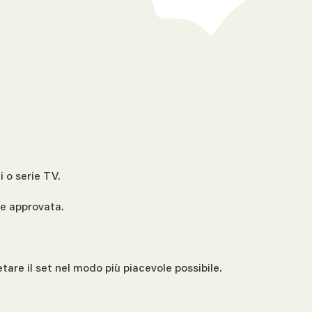
 o serie TV.
 e approvata.
tare il set nel modo più piacevole possibile.