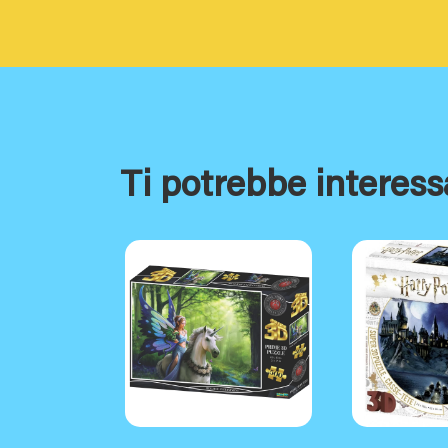
Ti potrebbe interess