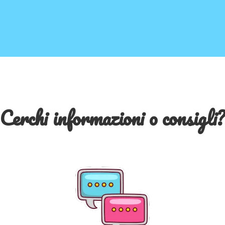
Cerchi informazioni o consigli