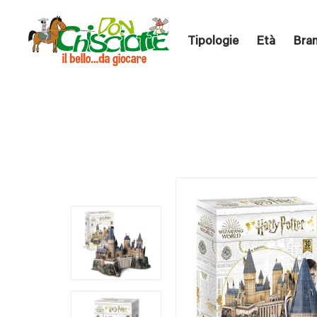
Tipologie
Età
Bra