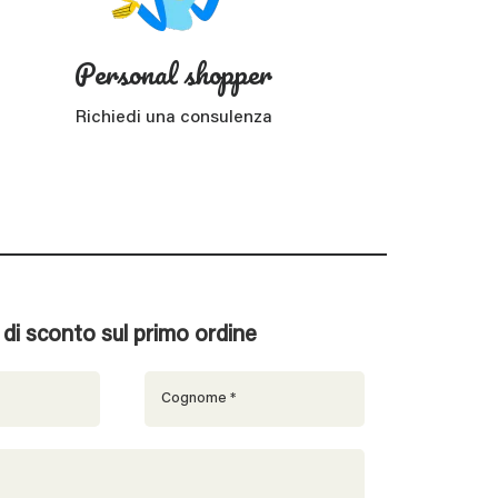
Personal shopper
Richiedi una consulenza
% di sconto sul primo ordine