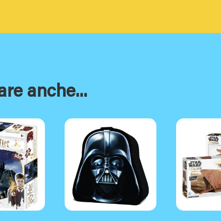
are anche...