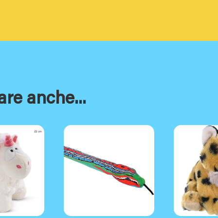
are anche...