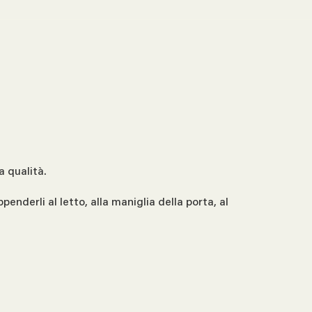
a qualità.
nderli al letto, alla maniglia della porta, al