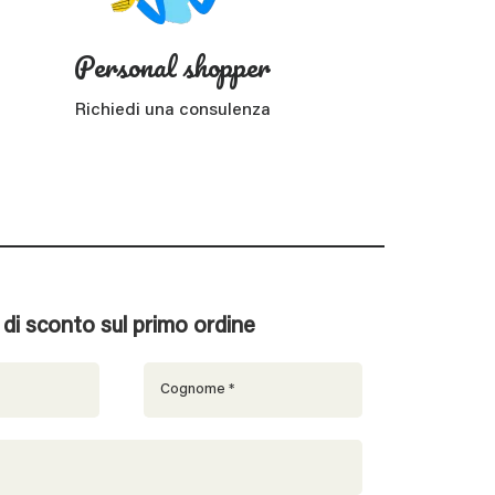
Personal shopper
Richiedi una consulenza
% di sconto sul primo ordine