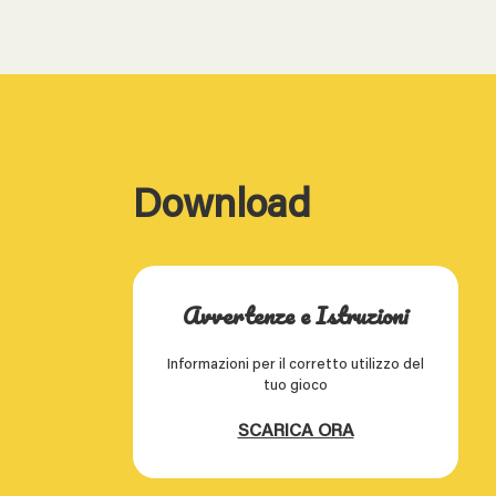
Download
Avvertenze e Istruzioni
Informazioni per il corretto utilizzo del
tuo gioco
SCARICA ORA