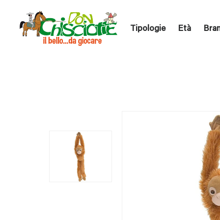
Tipologie
Età
Bra