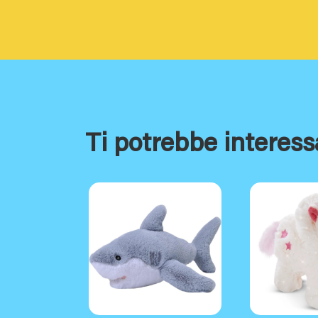
Ti potrebbe interess