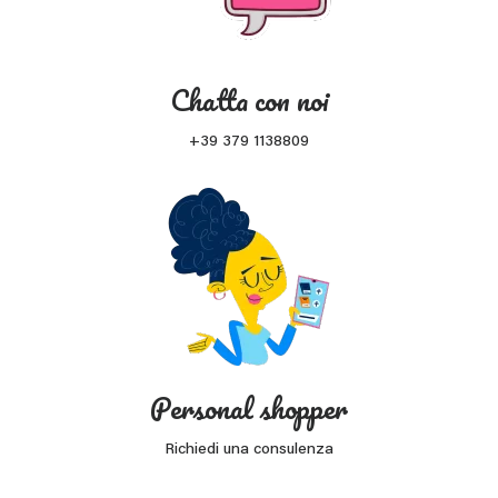
Chatta con noi
+39 379 1138809
Personal shopper
Richiedi una consulenza