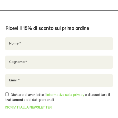
Ricevi il 15% di sconto sul primo ordine
Dichiaro di aver letto l'
informativa sulla privacy
e di accettare il
trattamento dei dati personali