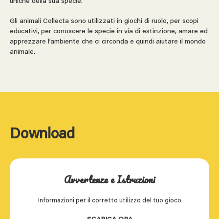
uniche della sua specie.
Gli animali Collecta sono utilizzati in giochi di ruolo, per scopi
educativi, per conoscere le specie in via di estinzione, amare ed
apprezzare l’ambiente che ci circonda e quindi aiutare il mondo
animale.
Download
Avvertenze e Istruzioni
Informazioni per il corretto utilizzo del tuo gioco