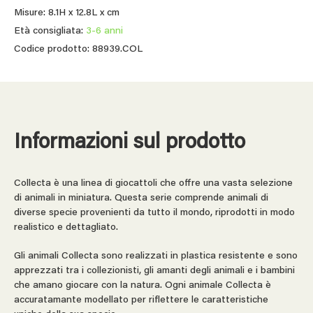
Misure: 8.1H x 12.8L x cm
Età consigliata:
3-6 anni
Codice prodotto: 88939.COL
Informazioni sul prodotto
Collecta è una linea di giocattoli che offre una vasta selezione
di animali in miniatura. Questa serie comprende animali di
diverse specie provenienti da tutto il mondo, riprodotti in modo
realistico e dettagliato.
Gli animali Collecta sono realizzati in plastica resistente e sono
apprezzati tra i collezionisti, gli amanti degli animali e i bambini
che amano giocare con la natura. Ogni animale Collecta è
accuratamante modellato per riflettere le caratteristiche