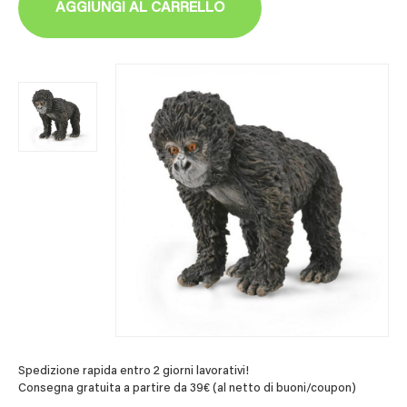
AGGIUNGI AL CARRELLO
Spedizione rapida entro 2 giorni lavorativi!
Consegna gratuita a partire da 39€ (al netto di buoni/coupon)