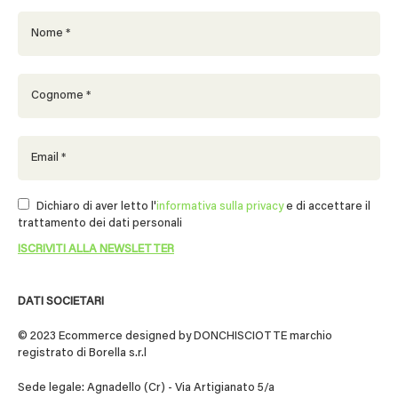
Dichiaro di aver letto l'
informativa sulla privacy
e di accettare il
trattamento dei dati personali
DATI SOCIETARI
© 2023 Ecommerce designed by DONCHISCIOTTE marchio
registrato di Borella s.r.l
Sede legale: Agnadello (Cr) - Via Artigianato 5/a