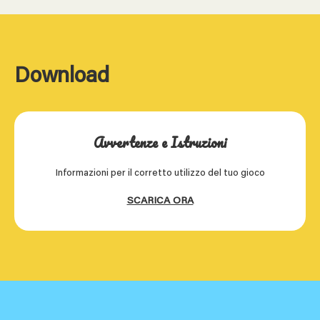
Download
Avvertenze e Istruzioni
Informazioni per il corretto utilizzo del tuo gioco
SCARICA ORA