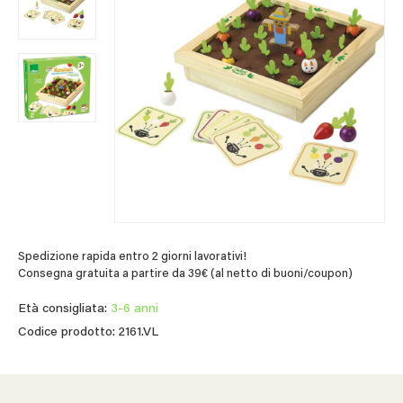
Spedizione rapida entro 2 giorni lavorativi!
Consegna gratuita a partire da 39€ (al netto di buoni/coupon)
Età consigliata:
3-6 anni
Codice prodotto: 2161.VL