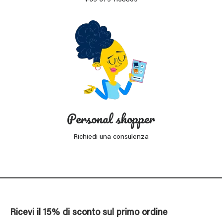
Personal shopper
Richiedi una consulenza
Ricevi il 15% di sconto sul primo ordine