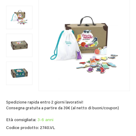
Spedizione rapida entro 2 giorni lavorativi!
Consegna gratuita a partire da 39€ (al netto di buoni/coupon)
Età consigliata:
3-6 anni
Codice prodotto: 2740.VL