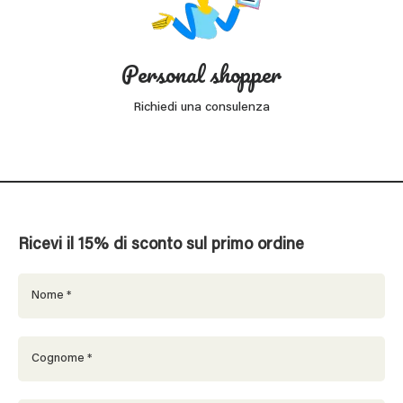
Personal shopper
Richiedi una consulenza
Ricevi il 15% di sconto sul primo ordine