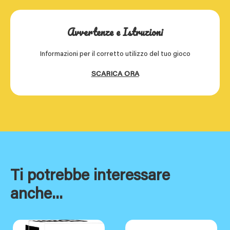
Avvertenze e Istruzioni
Informazioni per il corretto utilizzo del tuo gioco
SCARICA ORA
Ti potrebbe interessare
anche...