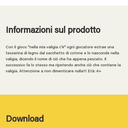
Informazioni sul prodotto
Con il gioco "nella mia valigia c'è" ogni giocatore estrae una
tesserina di legno dal sacchetto di cotone e lo nasconde nella
valigia, dicendo il nome di ciò che ha appena pescato. Il
successivo fa lo stesso ma ripetendo anche ciò che contiene la
valigia. Attenzione a non dimenticare nulla!!! Età: 4+
Download