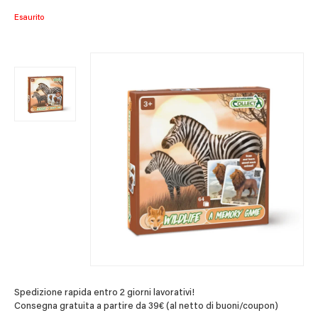
Esaurito
Spedizione rapida entro 2 giorni lavorativi!
Consegna gratuita a partire da 39€ (al netto di buoni/coupon)