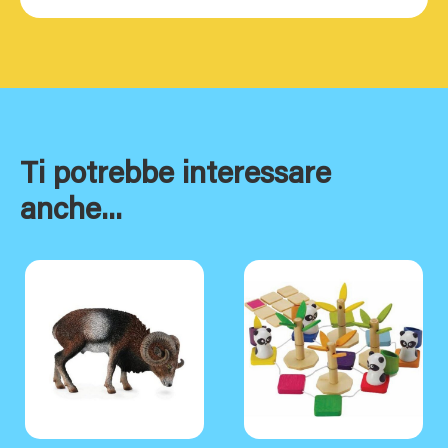
Ti potrebbe interessare
anche...