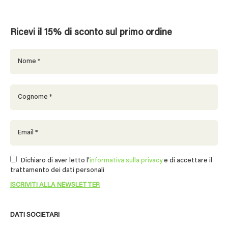
Ricevi il 15% di sconto sul primo ordine
Dichiaro di aver letto l'
informativa sulla privacy
e di accettare il
trattamento dei dati personali
DATI SOCIETARI