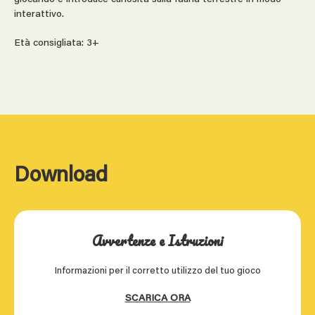
interattivo.
Età consigliata: 3+
Download
Avvertenze e Istruzioni
Informazioni per il corretto utilizzo del tuo gioco
SCARICA ORA