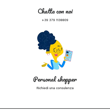
Chatta con noi
+39 379 1138809
Personal shopper
Richiedi una consulenza