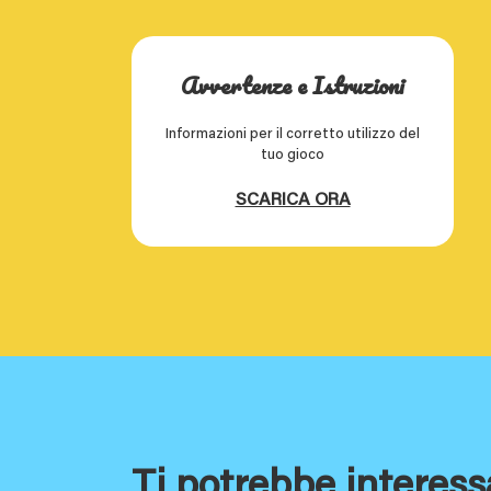
Avvertenze e Istruzioni
Informazioni per il corretto utilizzo del
tuo gioco
SCARICA ORA
Ti potrebbe interess