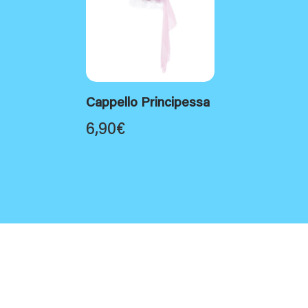
Cappello Principessa
6,90
€