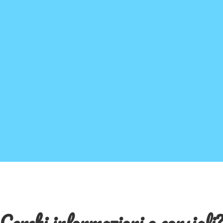
Cerchi informazioni o consigli