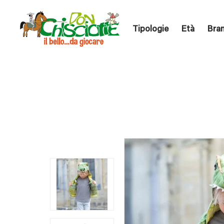
Tipologie
Età
Bra