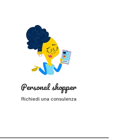
Personal shopper
Richiedi una consulenza