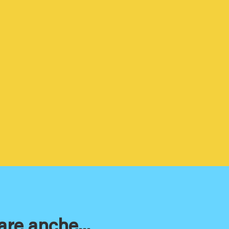
are anche...