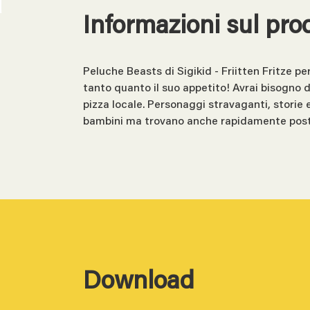
Informazioni sul pro
Peluche Beasts di Sigikid - Friitten Fritze p
tanto quanto il suo appetito! Avrai bisogno d
pizza locale. Personaggi stravaganti, storie
bambini ma trovano anche rapidamente posto
Download