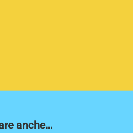
are anche...