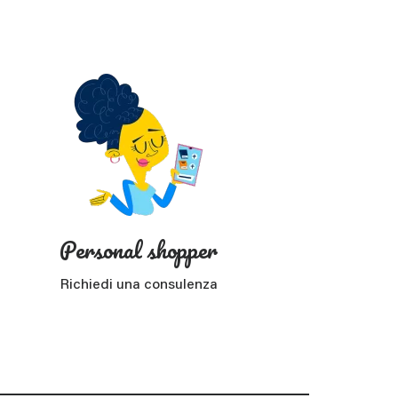
?
Personal shopper
Richiedi una consulenza