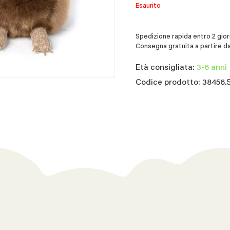
Esaurito
Spedizione rapida entro 2 giorn
Consegna gratuita a partire da
Età consigliata:
3-6 anni
Codice prodotto: 38456.