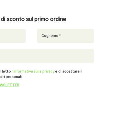
% di sconto sul primo ordine
 letto l'
informativa sulla privacy
e di accettare il
ati personali