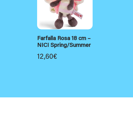
Farfalla Rosa 18 cm –
NICI Spring/Summer
12,60
€