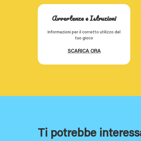
Avvertenze e Istruzioni
Informazioni per il corretto utilizzo del
tuo gioco
SCARICA ORA
Ti potrebbe interess