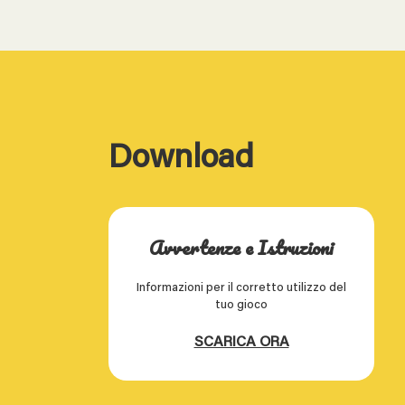
Download
Avvertenze e Istruzioni
Informazioni per il corretto utilizzo del
tuo gioco
SCARICA ORA