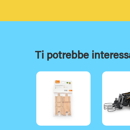
Ti potrebbe interess