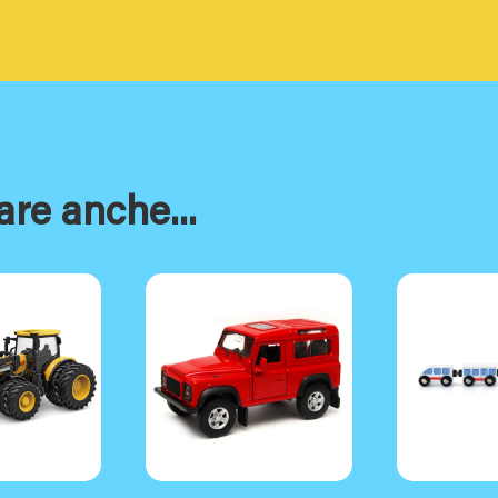
are anche...