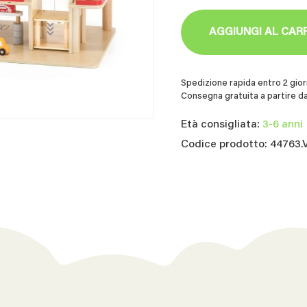
AGGIUNGI AL CAR
Spedizione rapida entro 2 giorn
Consegna gratuita a partire da
Età consigliata:
3-6 anni
Codice prodotto: 44763