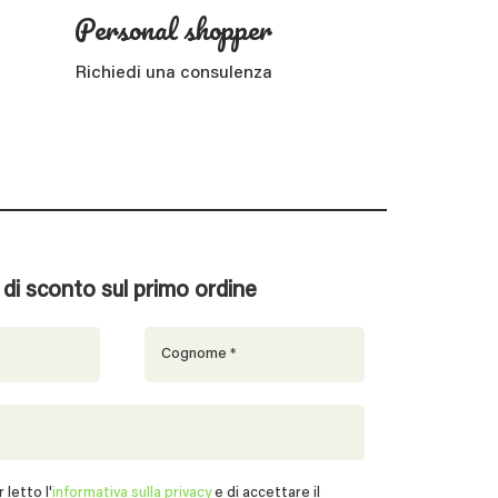
Personal shopper
Richiedi una consulenza
% di sconto sul primo ordine
 letto l'
informativa sulla privacy
e di accettare il