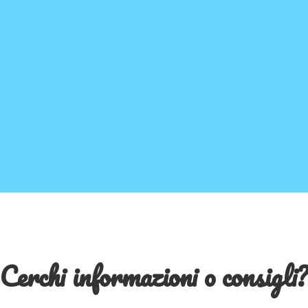
Cerchi informazioni o consigli