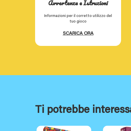
Avvertenze e Istruzioni
Informazioni per il corretto utilizzo del
tuo gioco
SCARICA ORA
Ti potrebbe interess