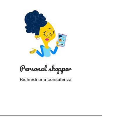
Personal shopper
Richiedi una consulenza