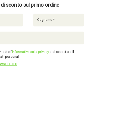
% di sconto sul primo ordine
 letto l'
informativa sulla privacy
e di accettare il
ati personali