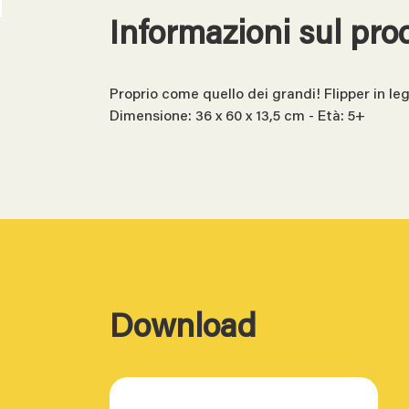
Informazioni sul pro
Proprio come quello dei grandi! Flipper in leg
Dimensione: 36 x 60 x 13,5 cm - Età: 5+
Download