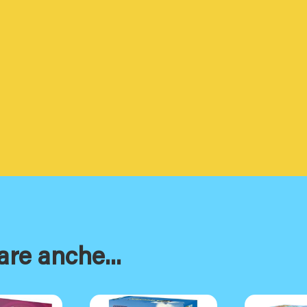
are anche...