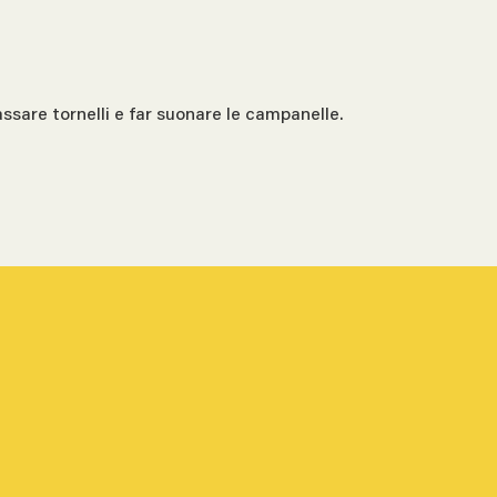
passare tornelli e far suonare le campanelle.