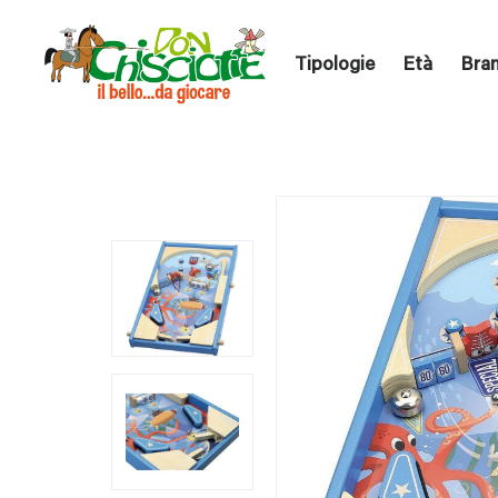
Tipologie
Età
Bra