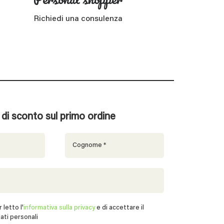
Richiedi una consulenza
% di sconto sul primo ordine
 letto l'
informativa sulla privacy
e di accettare il
ati personali