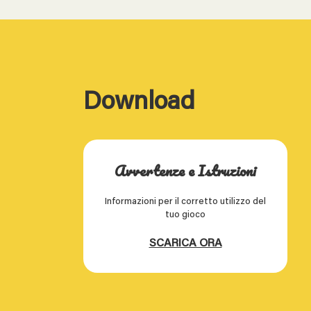
Download
Avvertenze e Istruzioni
Informazioni per il corretto utilizzo del
tuo gioco
SCARICA ORA