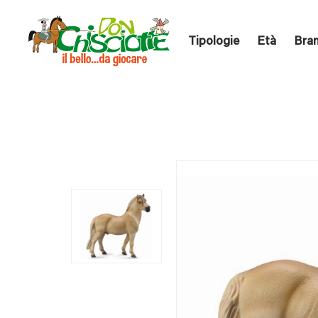
Tipologie
Età
Bra