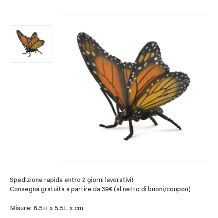
Spedizione rapida entro 2 giorni lavorativi!
Consegna gratuita a partire da 39€ (al netto di buoni/coupon)
Misure: 6.5H x 5.5L x cm