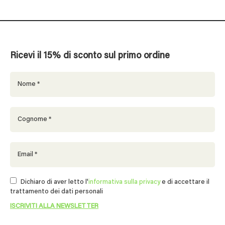
Ricevi il 15% di sconto sul primo ordine
Dichiaro di aver letto l'
informativa sulla privacy
e di accettare il
trattamento dei dati personali