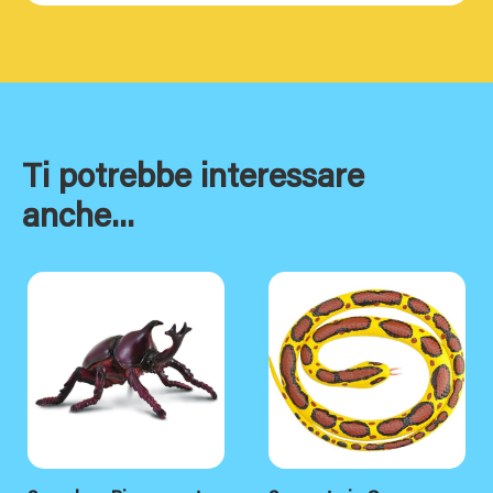
Ti potrebbe interessare
anche...