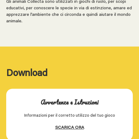
Gli animali Collecta sono utilizzati in giochi di ruolo, per scopi
educativi, per conoscere le specie in via di estinzione, amare ed
apprezzare l’ambiente che ci circonda e quindi aiutare il mondo
animale.
Download
Avvertenze e Istruzioni
Informazioni per il corretto utilizzo del tuo gioco
SCARICA ORA