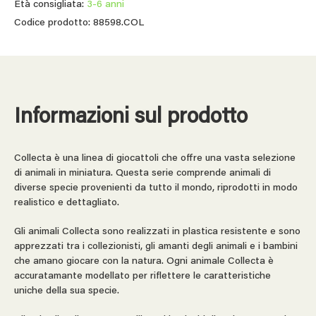
Età consigliata:
3-6 anni
Codice prodotto: 88598.COL
Informazioni sul prodotto
Collecta è una linea di giocattoli che offre una vasta selezione
di animali in miniatura. Questa serie comprende animali di
diverse specie provenienti da tutto il mondo, riprodotti in modo
realistico e dettagliato.
Gli animali Collecta sono realizzati in plastica resistente e sono
apprezzati tra i collezionisti, gli amanti degli animali e i bambini
che amano giocare con la natura. Ogni animale Collecta è
accuratamante modellato per riflettere le caratteristiche
uniche della sua specie.