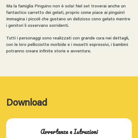
Ma la famiglia Pinguino non è sola! Nel set troverai anche un
fantastico carretto dei gelati, proprio come piace ai pinguini!
Immagina i piccoli che gustano un delizioso cono gelato mentre
i genitori li osservano sorridenti.
Tutti i personaggi sono realizzati con grande cura nei dettagli,
con le loro pellicciotte morbide e i musetti espressivi, i bambini
potranno creare infinite storie e avventure.
Download
Avvertenze e Istruzioni