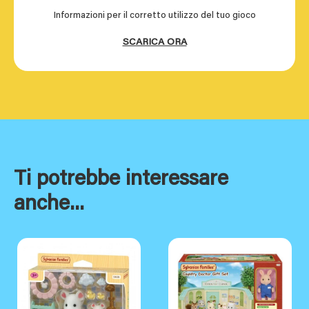
Informazioni per il corretto utilizzo del tuo gioco
SCARICA ORA
Ti potrebbe interessare
anche...