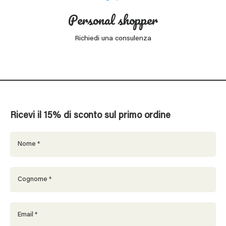
Personal shopper
Richiedi una consulenza
Ricevi il 15% di sconto sul primo ordine