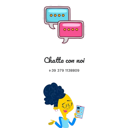
Chatta con noi
+39 379 1138809