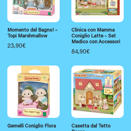
Momento del Bagno! –
Clinica con Mamma
Topi Marshmallow
Coniglio Latte – Set
Medico con Accessori
23,90
€
84,90
€
Gemelli Coniglio Flora
Casetta dal Tetto