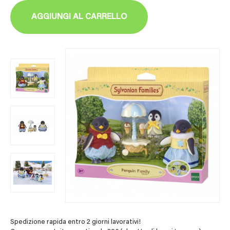
AGGIUNGI AL CARRELLO
Spedizione rapida entro 2 giorni lavorativi!