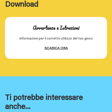
Download
Avvertenze e Istruzioni
Informazioni per il corretto utilizzo del tuo gioco
SCARICA ORA
Ti potrebbe interessare
anche...