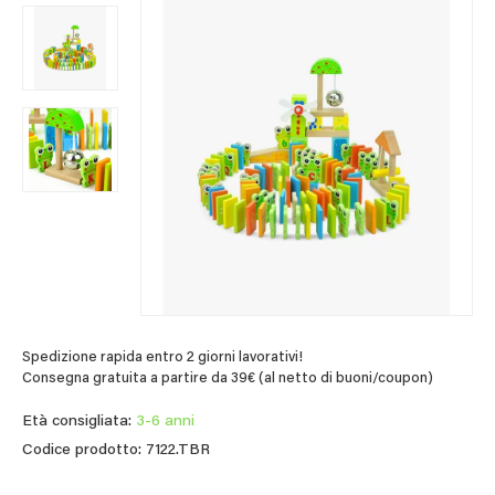
Spedizione rapida entro 2 giorni lavorativi!
Consegna gratuita a partire da 39€ (al netto di buoni/coupon)
Età consigliata:
3-6 anni
Codice prodotto: 7122.TBR