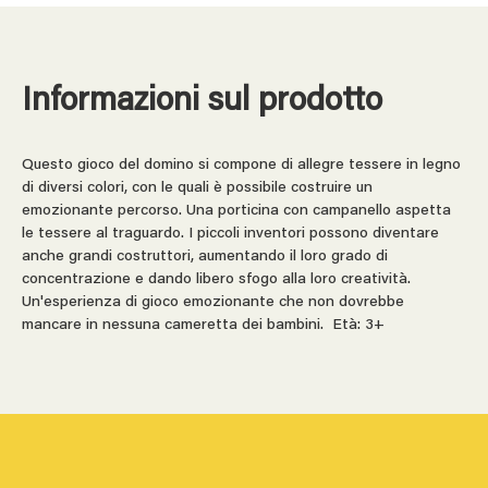
Informazioni sul prodotto
Questo gioco del domino si compone di allegre tessere in legno
di diversi colori, con le quali è possibile costruire un
emozionante percorso. Una porticina con campanello aspetta
le tessere al traguardo. I piccoli inventori possono diventare
anche grandi costruttori, aumentando il loro grado di
concentrazione e dando libero sfogo alla loro creatività.
Un'esperienza di gioco emozionante che non dovrebbe
mancare in nessuna cameretta dei bambini. Età: 3+