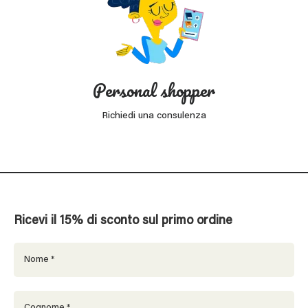
Personal shopper
Richiedi una consulenza
Ricevi il 15% di sconto sul primo ordine