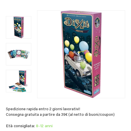
Spedizione rapida entro 2 giorni lavorativi!
Consegna gratuita a partire da 39€ (al netto di buoni/coupon)
Età consigliata:
8-12 anni