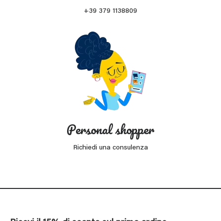
+39 379 1138809
Personal shopper
Richiedi una consulenza