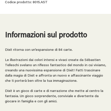
Codice prodotto: 8015.AST
Informazioni sul prodotto
Dixit ritorna con un’espansione di 84 carte.
Le illustrazioni dai colori intensi e vivaci create da Sébastien
Telleschi svelano un riflesso fantastico del mondo in cui viviamo,
creando una nuovissima espansione di Dixit! Fatti trascinare
dalla magia di Dixit e affronta un nuovo e affascinante viaggio
che ti porterà ben oltre la tua immaginazione.
Dixit è un gioco di carte e di narrazione che mette al centro la
fantasia. Un gioco sorprendente, conviviale e divertente da
giocare in famiglia e con gli amici.