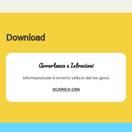
Download
Avvertenze e Istruzioni
Informazioni per il corretto utilizzo del tuo gioco
SCARICA ORA