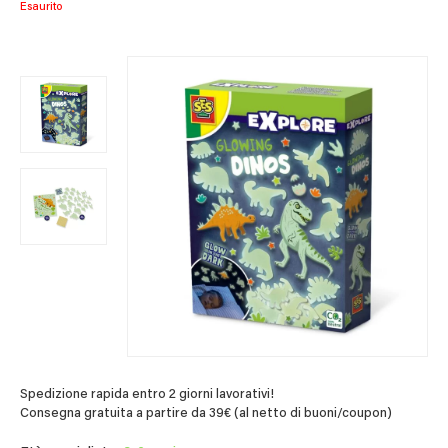
Esaurito
Spedizione rapida entro 2 giorni lavorativi!
Consegna gratuita a partire da 39€ (al netto di buoni/coupon)