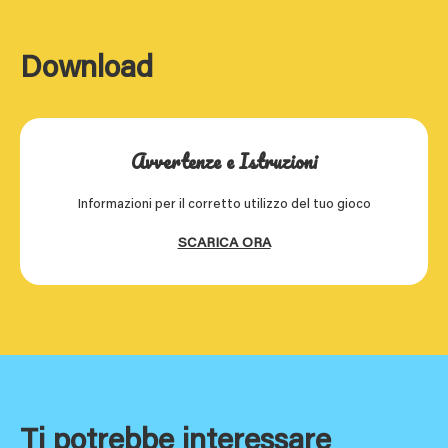
Download
Avvertenze e Istruzioni
Informazioni per il corretto utilizzo del tuo gioco
SCARICA ORA
Ti potrebbe interessare