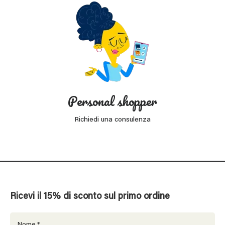
Personal shopper
Richiedi una consulenza
Ricevi il 15% di sconto sul primo ordine