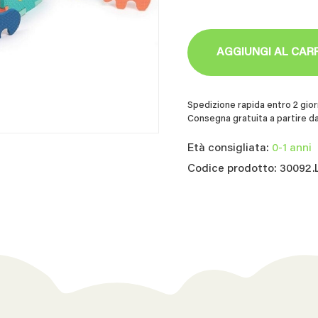
AGGIUNGI AL CAR
Spedizione rapida entro 2 giorn
Consegna gratuita a partire da
Età consigliata:
0-1 anni
Codice prodotto: 30092.