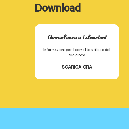
Download
Avvertenze e Istruzioni
Informazioni per il corretto utilizzo del
tuo gioco
SCARICA ORA