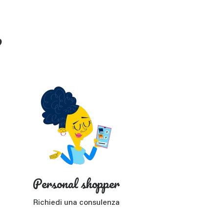
?
Personal shopper
Richiedi una consulenza