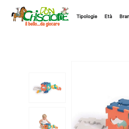
Tipologie
Età
Bra