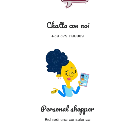
Chatta con noi
+39 379 1138809
Personal shopper
Richiedi una consulenza