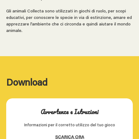
Gli animali Collecta sono utilizzati in giochi di ruolo, per scopi
educativi, per conoscere le specie in via di estinzione, amare ed
apprezzare l’ambiente che ci circonda e quindi aiutare il mondo
animale.
Download
Avvertenze e Istruzioni
Informazioni per il corretto utilizzo del tuo gioco
SCARICA ORA