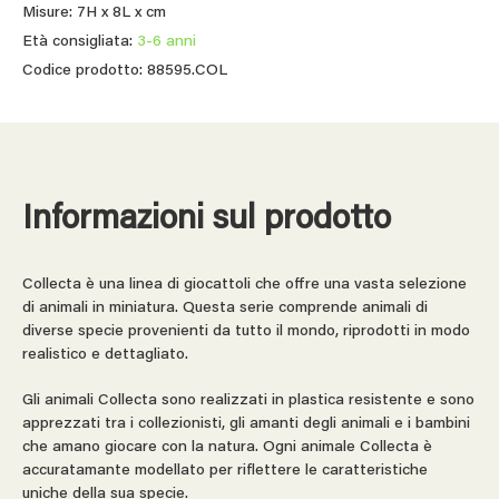
Misure: 7H x 8L x cm
Età consigliata:
3-6 anni
Codice prodotto: 88595.COL
Informazioni sul prodotto
Collecta è una linea di giocattoli che offre una vasta selezione
di animali in miniatura. Questa serie comprende animali di
diverse specie provenienti da tutto il mondo, riprodotti in modo
realistico e dettagliato.
Gli animali Collecta sono realizzati in plastica resistente e sono
apprezzati tra i collezionisti, gli amanti degli animali e i bambini
che amano giocare con la natura. Ogni animale Collecta è
accuratamante modellato per riflettere le caratteristiche
uniche della sua specie.