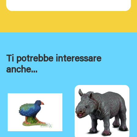
Ti potrebbe interessare
anche...