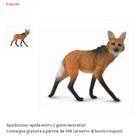
Esaurito
Spedizione rapida entro 2 giorni lavorativi!
Consegna gratuita a partire da 39€ (al netto di buoni/coupon)