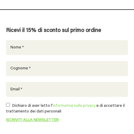
Ricevi il 15% di sconto sul primo ordine
Dichiaro di aver letto l'
informativa sulla privacy
e di accettare il
trattamento dei dati personali