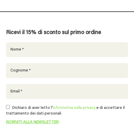
Ricevi il 15% di sconto sul primo ordine
Dichiaro di aver letto l'
informativa sulla privacy
e di accettare il
trattamento dei dati personali