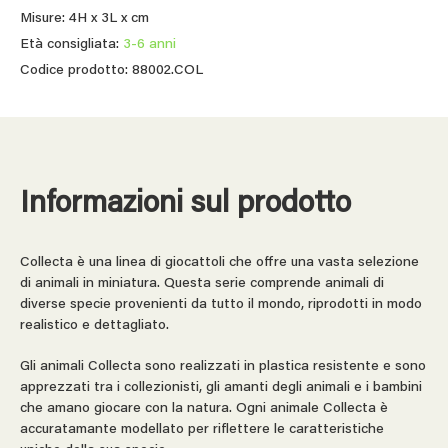
Misure: 4H x 3L x cm
Età consigliata:
3-6 anni
Codice prodotto: 88002.COL
Informazioni sul prodotto
Collecta è una linea di giocattoli che offre una vasta selezione
di animali in miniatura. Questa serie comprende animali di
diverse specie provenienti da tutto il mondo, riprodotti in modo
realistico e dettagliato.
Gli animali Collecta sono realizzati in plastica resistente e sono
apprezzati tra i collezionisti, gli amanti degli animali e i bambini
che amano giocare con la natura. Ogni animale Collecta è
accuratamante modellato per riflettere le caratteristiche