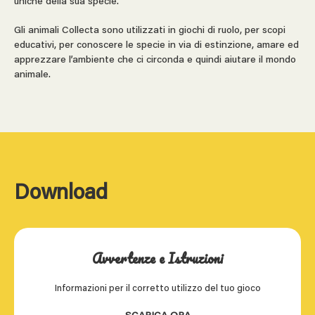
uniche della sua specie.
Gli animali Collecta sono utilizzati in giochi di ruolo, per scopi
educativi, per conoscere le specie in via di estinzione, amare ed
apprezzare l’ambiente che ci circonda e quindi aiutare il mondo
animale.
Download
Avvertenze e Istruzioni
Informazioni per il corretto utilizzo del tuo gioco