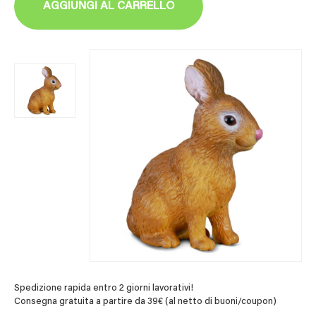
AGGIUNGI AL CARRELLO
Spedizione rapida entro 2 giorni lavorativi!
Consegna gratuita a partire da 39€ (al netto di buoni/coupon)