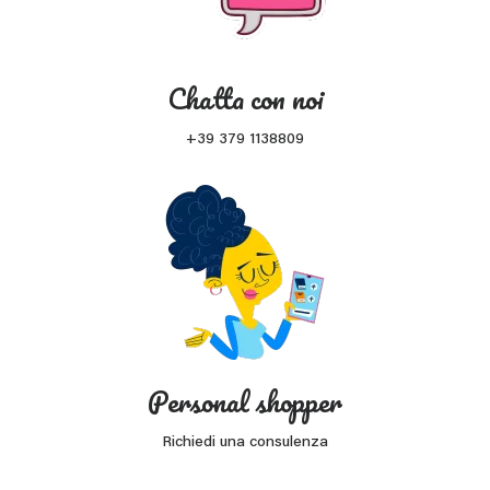
Chatta con noi
+39 379 1138809
Personal shopper
Richiedi una consulenza