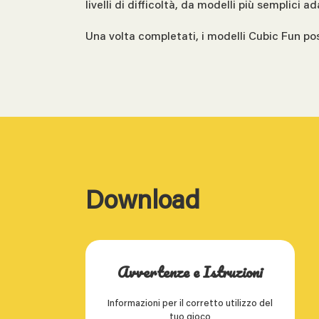
livelli di difficoltà, da modelli più semplici a
Una volta completati, i modelli Cubic Fun pos
Download
Avvertenze e Istruzioni
Informazioni per il corretto utilizzo del
tuo gioco