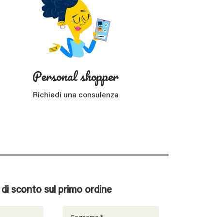
Personal shopper
Richiedi una consulenza
% di sconto sul primo ordine