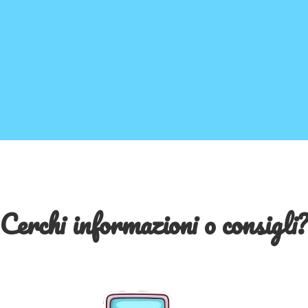
Cerchi informazioni o consigli