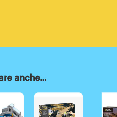
are anche...