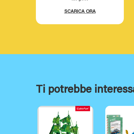
SCARICA ORA
Ti potrebbe interess