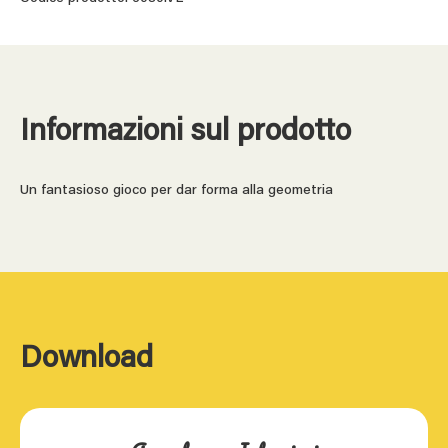
Informazioni sul prodotto
Un fantasioso gioco per dar forma alla geometria
Download