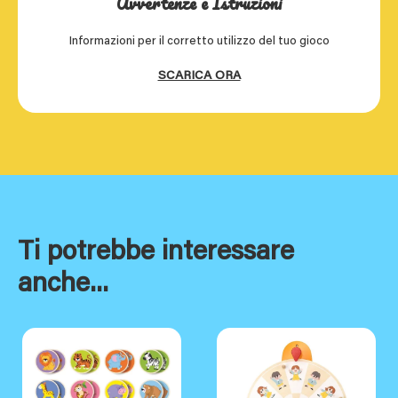
Avvertenze e Istruzioni
Informazioni per il corretto utilizzo del tuo gioco
SCARICA ORA
Ti potrebbe interessare
anche...