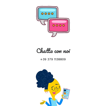
Chatta con noi
+39 379 1138809