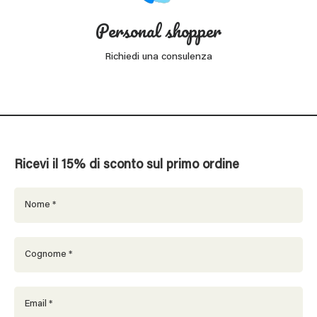
Personal shopper
Richiedi una consulenza
Ricevi il 15% di sconto sul primo ordine