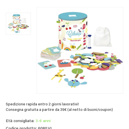
Spedizione rapida entro 2 giorni lavorativi!
Consegna gratuita a partire da 39€ (al netto di buoni/coupon)
Età consigliata:
3-6 anni
Codice prodotto: 6080.VL