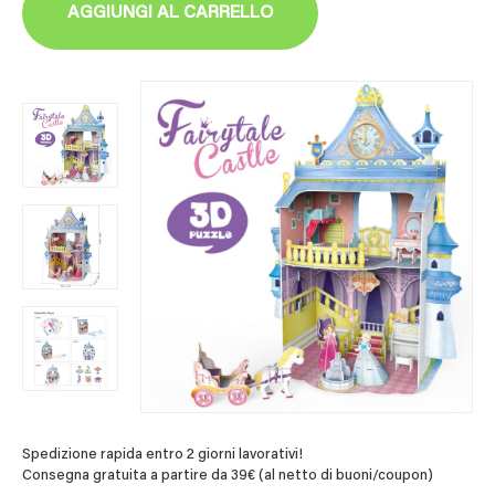
AGGIUNGI AL CARRELLO
Spedizione rapida entro 2 giorni lavorativi!
Consegna gratuita a partire da 39€ (al netto di buoni/coupon)