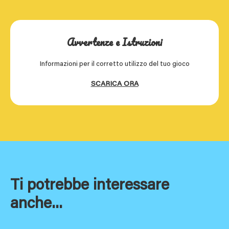
Avvertenze e Istruzioni
Informazioni per il corretto utilizzo del tuo gioco
SCARICA ORA
Ti potrebbe interessare
anche...