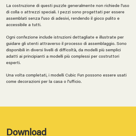
La costruzione di questi puzzle generalmente non richiede l'uso
di colla o attrezzi speciali. I pezzi sono progettati per essere
assemblati senza l'uso di adesivi, rendendo il gioco pulito e
accessibile a tutti.
Ogni confezione include istruzioni dettagliate e illustrate per
guidare gli utenti attraverso il processo di assemblaggio. Sono
disponibili in diversi livelli di difficoltà, da modelli più semplici
adatti ai principianti a modelli più complessi per costruttori
esperti.
Una volta completati, i modelli Cubic Fun possono essere usati
come decorazioni per la casa o l'ufficio.
Download