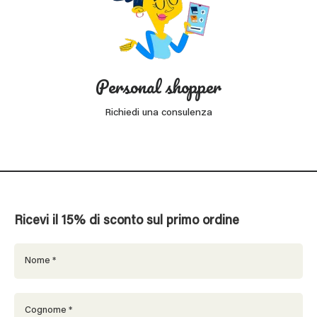
Personal shopper
Richiedi una consulenza
Ricevi il 15% di sconto sul primo ordine