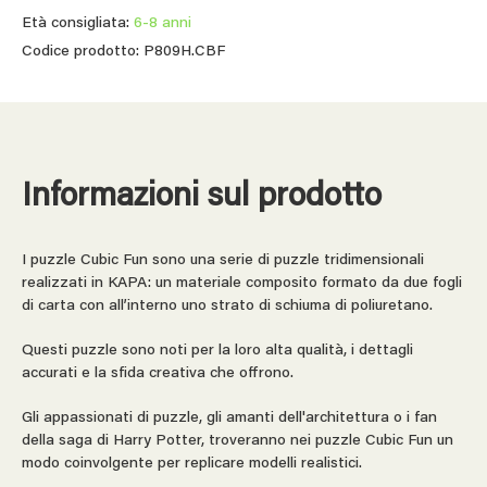
Età consigliata:
6-8 anni
Codice prodotto: P809H.CBF
Informazioni sul prodotto
I puzzle Cubic Fun sono una serie di puzzle tridimensionali
realizzati in KAPA: un materiale composito formato da due fogli
di carta con all’interno uno strato di schiuma di poliuretano.
Questi puzzle sono noti per la loro alta qualità, i dettagli
accurati e la sfida creativa che offrono.
Gli appassionati di puzzle, gli amanti dell'architettura o i fan
della saga di Harry Potter, troveranno nei puzzle Cubic Fun un
modo coinvolgente per replicare modelli realistici.