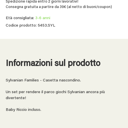
Spedizione rapida entro 2 giorni lavorativi!
Consegna gratuita a partire da 39€ (al netto di buoni/coupon)
Età consigliata:
3-6 anni
Codice prodotto: 5453.SYL
Informazioni sul prodotto
Sylvanian Families - Casetta nascondino.
Un set per rendere il parco giochi Sylvanian ancora più
divertente!
Baby Riccio incluso.