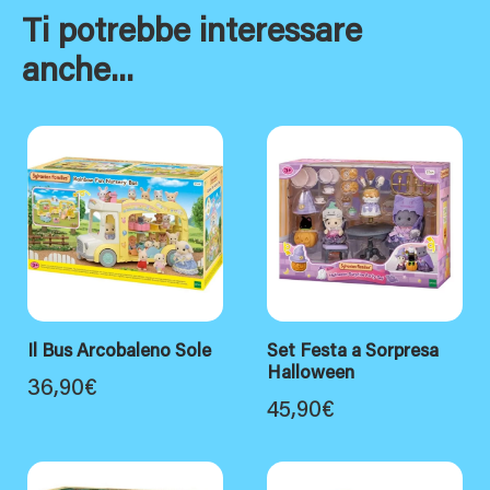
Ti potrebbe interessare
anche...
Il Bus Arcobaleno Sole
Set Festa a Sorpresa
Halloween
36,90
€
45,90
€