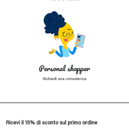
Personal shopper
Richiedi una consulenza
Ricevi il 15% di sconto sul primo ordine