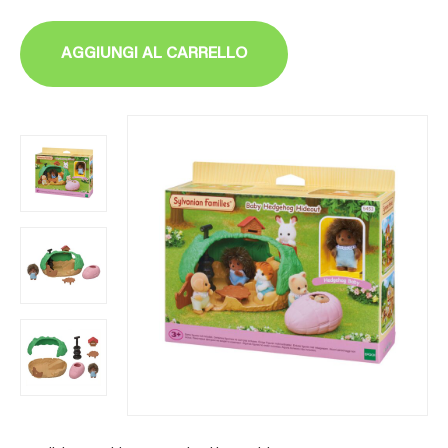
AGGIUNGI AL CARRELLO