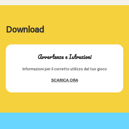
Download
Avvertenze e Istruzioni
Informazioni per il corretto utilizzo del tuo gioco
SCARICA ORA