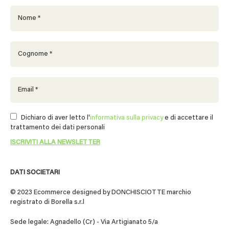
Dichiaro di aver letto l'
informativa sulla privacy
e di accettare il
trattamento dei dati personali
DATI SOCIETARI
© 2023 Ecommerce designed by DONCHISCIOTTE marchio
registrato di Borella s.r.l
Sede legale: Agnadello (Cr) - Via Artigianato 5/a