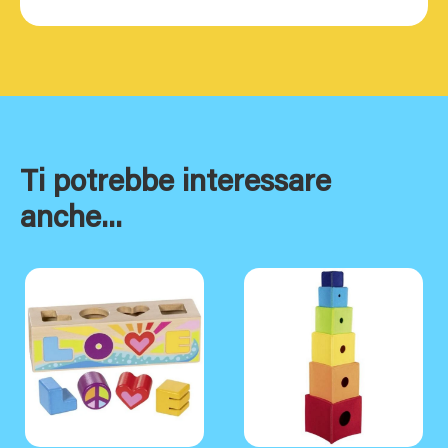
Ti potrebbe interessare
anche...