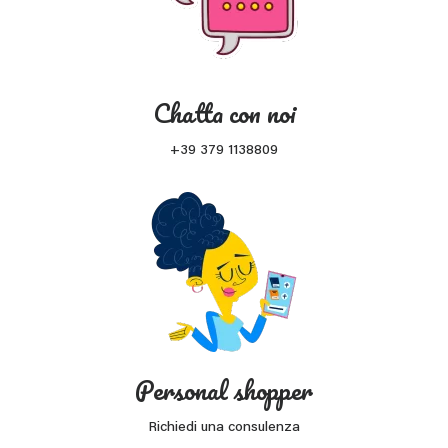
Chatta con noi
+39 379 1138809
Personal shopper
Richiedi una consulenza