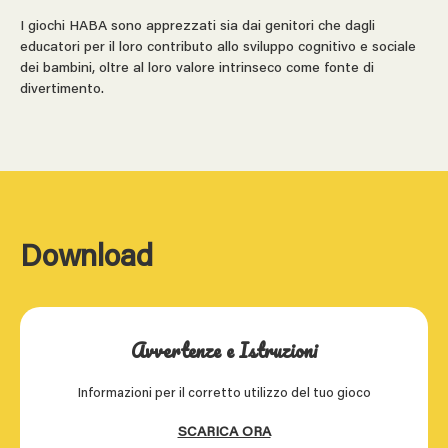
I giochi HABA sono apprezzati sia dai genitori che dagli
educatori per il loro contributo allo sviluppo cognitivo e sociale
dei bambini, oltre al loro valore intrinseco come fonte di
divertimento.
Download
Avvertenze e Istruzioni
Informazioni per il corretto utilizzo del tuo gioco
SCARICA ORA