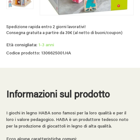
Spedizione rapida entro 2 giorni lavorativi!
Consegna gratuita a partire da 39€ (al netto di buoni/coupon)
Età consigliata:
1-3 anni
Codice prodotto: 1306625001.HA
Informazioni sul prodotto
I giochi in legno HABA sono famosi per la loro qualità e per il
loro i valore pedagogico. HABA è un produttore tedesco noto
per la produzione di giocattoli in legno di alta qualità.
Ecco alcune caratteristiche comuni: