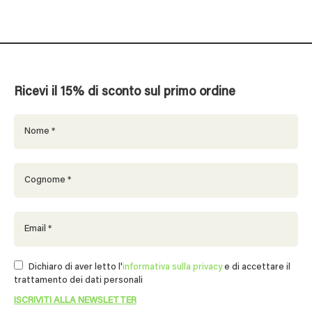
Ricevi il 15% di sconto sul primo ordine
Dichiaro di aver letto l'
informativa sulla privacy
e di accettare il
trattamento dei dati personali