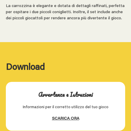
La carrozzina è elegante e dotata di dettagli raffinati, perfetta
per ospitare i due piccoli coniglietti. Inoltre, il set include anche
dei piccoli giocattoli per rendere ancora più divertente il gioco.
Download
Avvertenze e Istruzioni
Informazioni per il corretto utilizzo del tuo gioco
SCARICA ORA