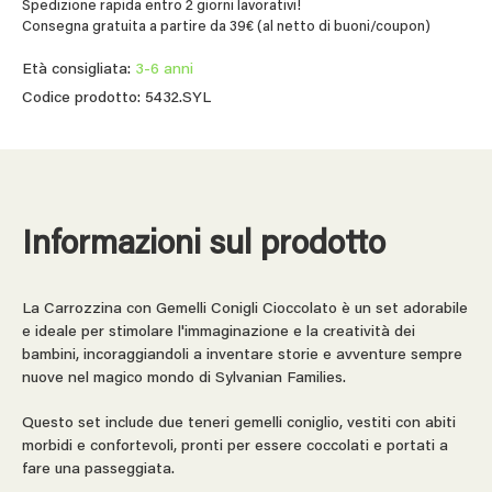
Spedizione rapida entro 2 giorni lavorativi!
Consegna gratuita a partire da 39€ (al netto di buoni/coupon)
Età consigliata:
3-6 anni
Codice prodotto: 5432.SYL
Informazioni sul prodotto
La Carrozzina con Gemelli Conigli Cioccolato è un set adorabile
e ideale per stimolare l'immaginazione e la creatività dei
bambini, incoraggiandoli a inventare storie e avventure sempre
nuove nel magico mondo di Sylvanian Families.
Questo set include due teneri gemelli coniglio, vestiti con abiti
morbidi e confortevoli, pronti per essere coccolati e portati a
fare una passeggiata.