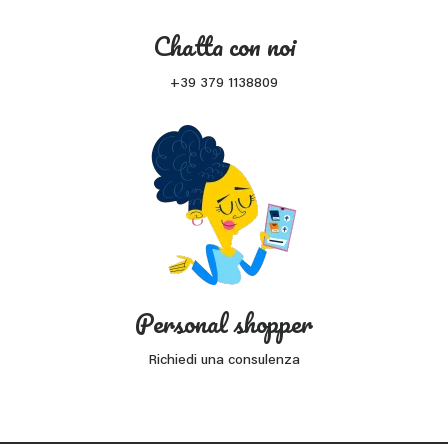
Chatta con noi
+39 379 1138809
Personal shopper
Richiedi una consulenza