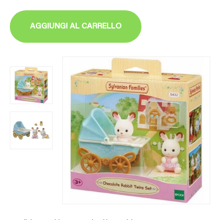
AGGIUNGI AL CARRELLO