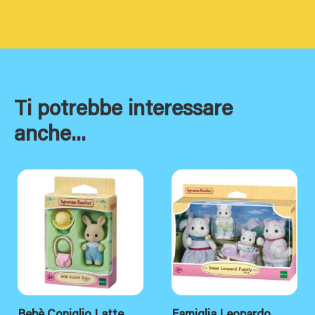
Ti potrebbe interessare
anche...