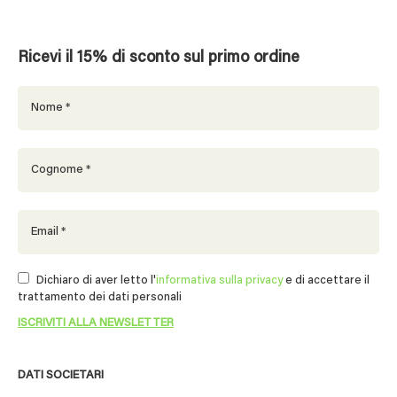
Ricevi il 15% di sconto sul primo ordine
Dichiaro di aver letto l'
informativa sulla privacy
e di accettare il
trattamento dei dati personali
DATI SOCIETARI