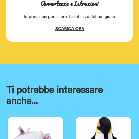
Avvertenze e Istruzioni
Informazioni per il corretto utilizzo del tuo gioco
SCARICA ORA
Ti potrebbe interessare
anche...