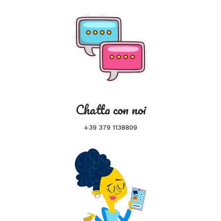
Chatta con noi
+39 379 1138809