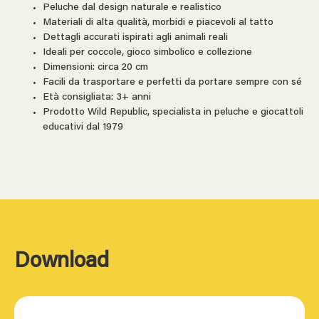
Peluche dal design naturale e realistico
Materiali di alta qualità, morbidi e piacevoli al tatto
Dettagli accurati ispirati agli animali reali
Ideali per coccole, gioco simbolico e collezione
Dimensioni: circa 20 cm
Facili da trasportare e perfetti da portare sempre con sé
Età consigliata: 3+ anni
Prodotto Wild Republic, specialista in peluche e giocattoli
educativi dal 1979
Download