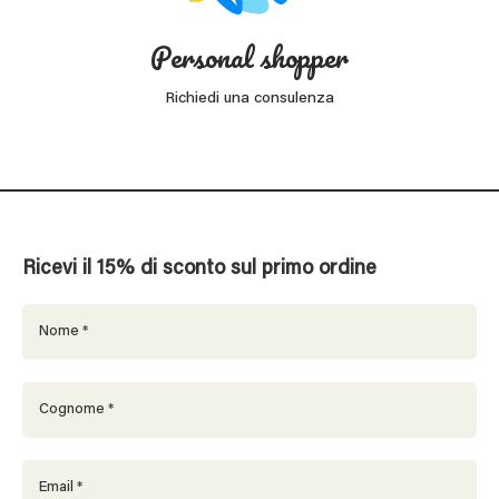
Personal shopper
Richiedi una consulenza
Ricevi il 15% di sconto sul primo ordine