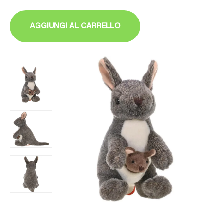
AGGIUNGI AL CARRELLO