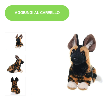
AGGIUNGI AL CARRELLO