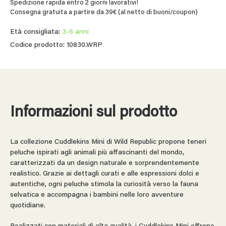
Spedizione rapida entro 2 giorni lavorativi!
Consegna gratuita a partire da 39€ (al netto di buoni/coupon)
Età consigliata:
3-6 anni
Codice prodotto: 10830.WRP
Informazioni sul prodotto
La collezione Cuddlekins Mini di Wild Republic propone teneri
peluche ispirati agli animali più affascinanti del mondo,
caratterizzati da un design naturale e sorprendentemente
realistico. Grazie ai dettagli curati e alle espressioni dolci e
autentiche, ogni peluche stimola la curiosità verso la fauna
selvatica e accompagna i bambini nelle loro avventure
quotidiane.