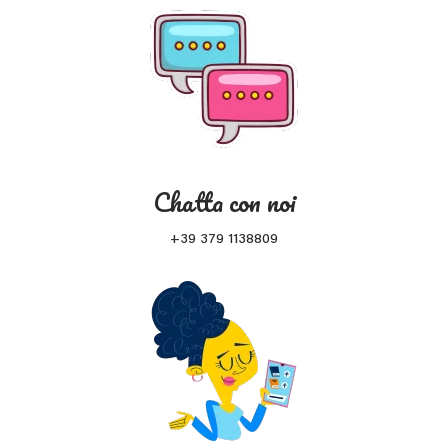
Chatta con noi
+39 379 1138809