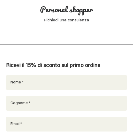
Personal shopper
Richiedi una consulenza
Ricevi il 15% di sconto sul primo ordine