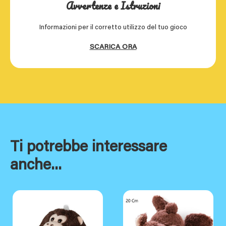
Avvertenze e Istruzioni
Informazioni per il corretto utilizzo del tuo gioco
SCARICA ORA
Ti potrebbe interessare
anche...