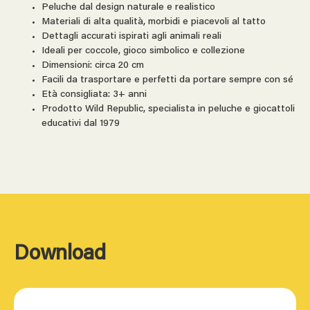
Peluche dal design naturale e realistico
Materiali di alta qualità, morbidi e piacevoli al tatto
Dettagli accurati ispirati agli animali reali
Ideali per coccole, gioco simbolico e collezione
Dimensioni: circa 20 cm
Facili da trasportare e perfetti da portare sempre con sé
Età consigliata: 3+ anni
Prodotto Wild Republic, specialista in peluche e giocattoli
educativi dal 1979
Download