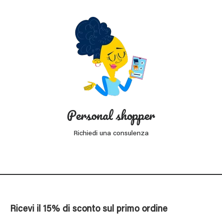
Personal shopper
Richiedi una consulenza
Ricevi il 15% di sconto sul primo ordine