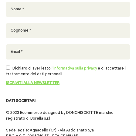
Dichiaro di aver letto l'
informativa sulla privacy
e di accettare il
trattamento dei dati personali
DATI SOCIETARI
© 2023 Ecommerce designed by DONCHISCIOTTE marchio
registrato di Borella s.r.l
Sede legale: Agnadello (Cr) - Via Artigianato 5/a