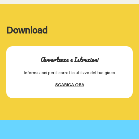
Download
Avvertenze e Istruzioni
Informazioni per il corretto utilizzo del tuo gioco
SCARICA ORA