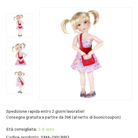
Spedizione rapida entro 2 giorni lavorativi!
Consegna gratuita a partire da 39€ (al netto di buoni/coupon)
Età consigliata:
3-6 anni
Codice prodotto: SMA-2101.RRD