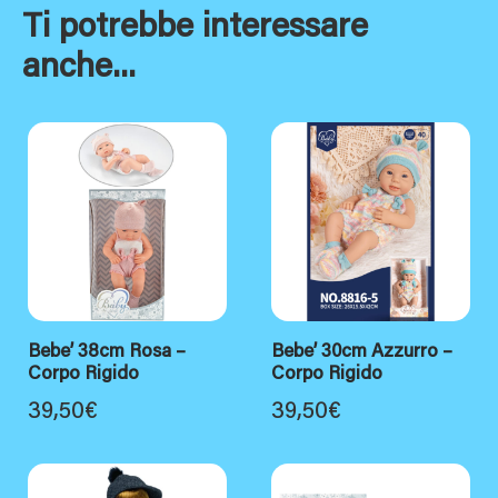
Ti potrebbe interessare
anche...
Bebe’ 38cm Rosa –
Bebe’ 30cm Azzurro –
Corpo Rigido
Corpo Rigido
39,50
€
39,50
€