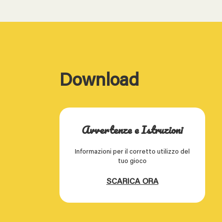
Download
Avvertenze e Istruzioni
Informazioni per il corretto utilizzo del
tuo gioco
SCARICA ORA