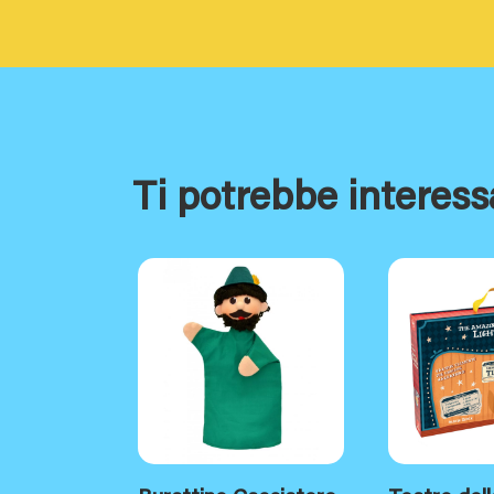
Ti potrebbe interess