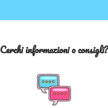
Cerchi informazioni o consigli