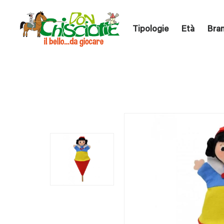
Tipologie
Età
Bra