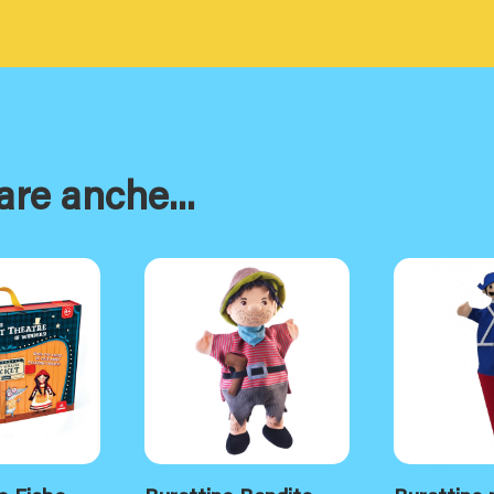
are anche...