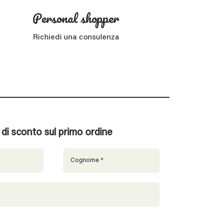
Personal shopper
Richiedi una consulenza
% di sconto sul primo ordine