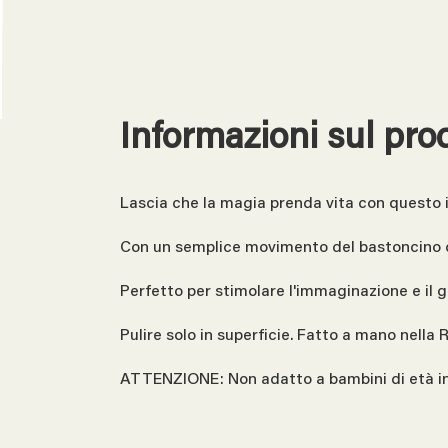
Informazioni sul pro
Lascia che la magia prenda vita con questo 
Con un semplice movimento del bastoncino di 
Perfetto per stimolare l'immaginazione e il 
Pulire solo in superficie. Fatto a mano nella
ATTENZIONE: Non adatto a bambini di età infe