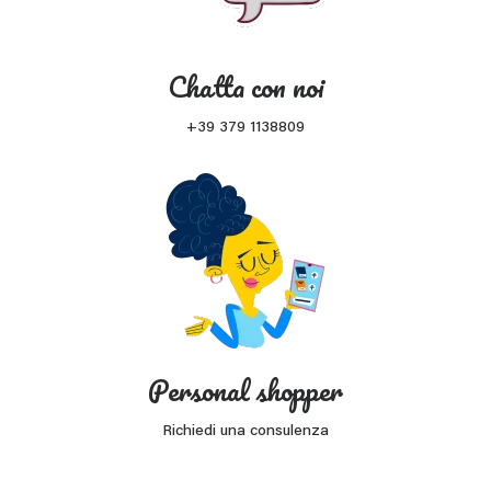
Chatta con noi
+39 379 1138809
Personal shopper
Richiedi una consulenza