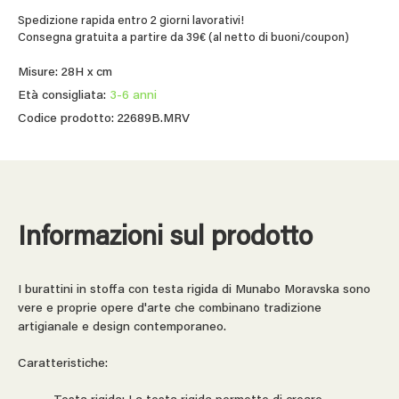
Spedizione rapida entro 2 giorni lavorativi!
Consegna gratuita a partire da 39€ (al netto di buoni/coupon)
Misure: 28H x cm
Età consigliata:
3-6 anni
Codice prodotto: 22689B.MRV
Informazioni sul prodotto
I burattini in stoffa con testa rigida di Munabo Moravska sono
vere e proprie opere d'arte che combinano tradizione
artigianale e design contemporaneo.
Caratteristiche: