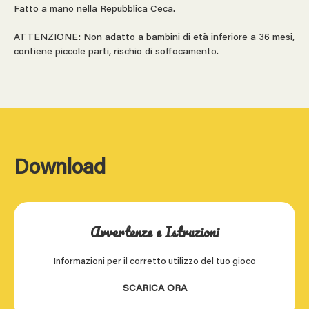
Fatto a mano nella Repubblica Ceca.
ATTENZIONE: Non adatto a bambini di età inferiore a 36 mesi,
contiene piccole parti, rischio di soffocamento.
Download
Avvertenze e Istruzioni
Informazioni per il corretto utilizzo del tuo gioco
SCARICA ORA