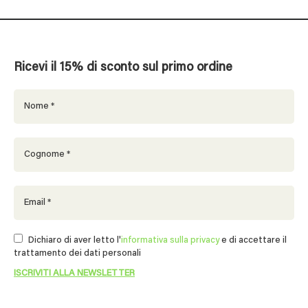
Ricevi il 15% di sconto sul primo ordine
Dichiaro di aver letto l'
informativa sulla privacy
e di accettare il
trattamento dei dati personali