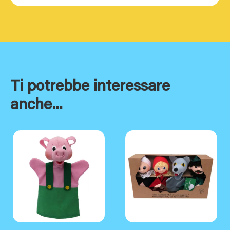
Ti potrebbe interessare
anche...