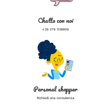
Chatta con noi
+39 379 1138809
Personal shopper
Richiedi una consulenza