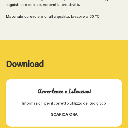
linguistico e sociale, nonché la creatività.
Materiale durevole e di alta qualità, lavabile a 30 °C
Download
Avvertenze e Istruzioni
Informazioni per il corretto utilizzo del tuo gioco
SCARICA ORA