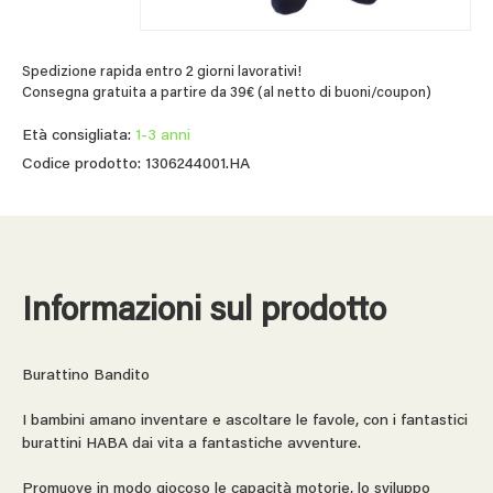
Spedizione rapida entro 2 giorni lavorativi!
Consegna gratuita a partire da 39€ (al netto di buoni/coupon)
Età consigliata:
1-3 anni
Codice prodotto: 1306244001.HA
Informazioni sul prodotto
Burattino Bandito
I bambini amano inventare e ascoltare le favole, con i fantastici
burattini HABA dai vita a fantastiche avventure.
Promuove in modo giocoso le capacità motorie, lo sviluppo