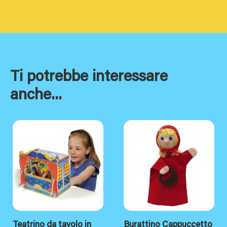
Ti potrebbe interessare
anche...
Teatrino da tavolo in
Burattino Cappuccetto