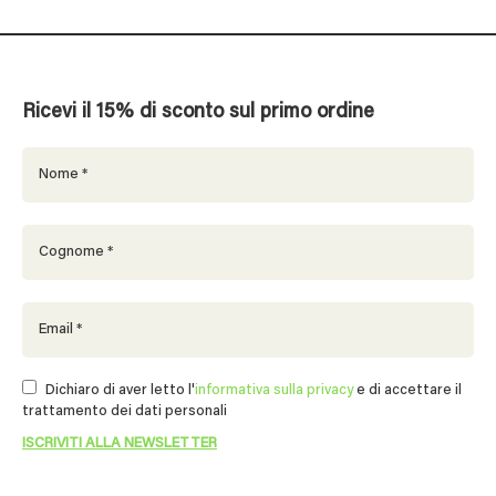
Ricevi il 15% di sconto sul primo ordine
Dichiaro di aver letto l'
informativa sulla privacy
e di accettare il
trattamento dei dati personali