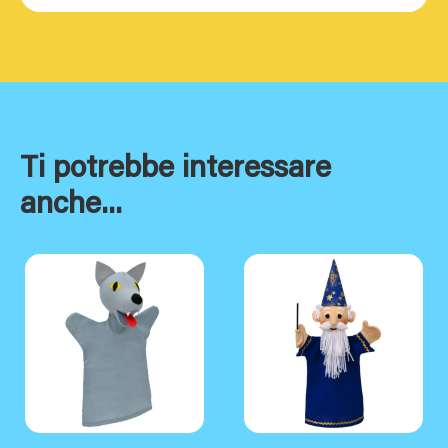
Ti potrebbe interessare
anche...