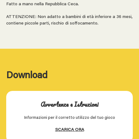
Fatto a mano nella Repubblica Ceca.
ATTENZIONE: Non adatto a bambini di età inferiore a 36 mesi,
contiene piccole parti, rischio di soffocamento.
Download
Avvertenze e Istruzioni
Informazioni per il corretto utilizzo del tuo gioco
SCARICA ORA