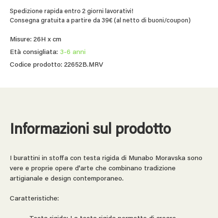
Spedizione rapida entro 2 giorni lavorativi!
Consegna gratuita a partire da 39€ (al netto di buoni/coupon)
Misure: 26H x cm
Età consigliata:
3-6 anni
Codice prodotto: 22652B.MRV
Informazioni sul prodotto
I burattini in stoffa con testa rigida di Munabo Moravska sono
vere e proprie opere d'arte che combinano tradizione
artigianale e design contemporaneo.
Caratteristiche: