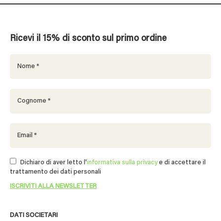
Ricevi il 15% di sconto sul primo ordine
Dichiaro di aver letto l'
informativa sulla privacy
e di accettare il
trattamento dei dati personali
DATI SOCIETARI