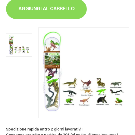
AGGIUNGI AL CARRELLO
Spedizione rapida entro 2 giorni lavorativi!