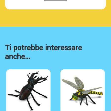
Ti potrebbe interessare
anche...