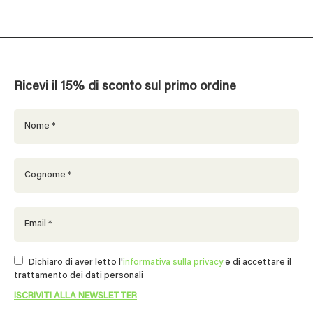
Ricevi il 15% di sconto sul primo ordine
Dichiaro di aver letto l'
informativa sulla privacy
e di accettare il
trattamento dei dati personali