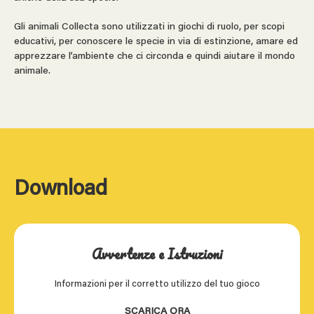
Gli animali Collecta sono utilizzati in giochi di ruolo, per scopi
educativi, per conoscere le specie in via di estinzione, amare ed
apprezzare l’ambiente che ci circonda e quindi aiutare il mondo
animale.
Download
Avvertenze e Istruzioni
Informazioni per il corretto utilizzo del tuo gioco
SCARICA ORA