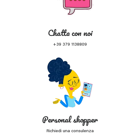
Chatta con noi
+39 379 1138809
Personal shopper
Richiedi una consulenza