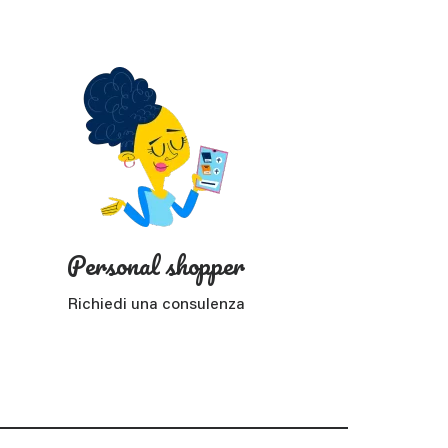
Personal shopper
Richiedi una consulenza