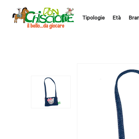
Tipologie
Età
Bra