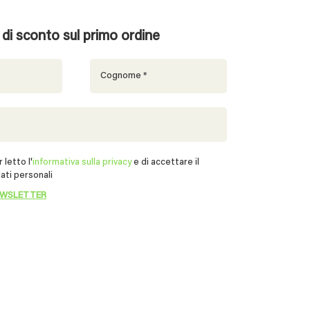
% di sconto sul primo ordine
 letto l'
informativa sulla privacy
e di accettare il
ati personali