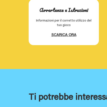
Avvertenze e Istruzioni
Informazioni per il corretto utilizzo del
tuo gioco
SCARICA ORA
Ti potrebbe interess