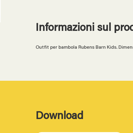
Informazioni sul pro
Outfit per bambola Rubens Barn Kids. Dime
Download