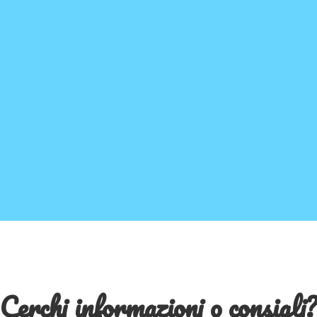
Cerchi informazioni o consigli