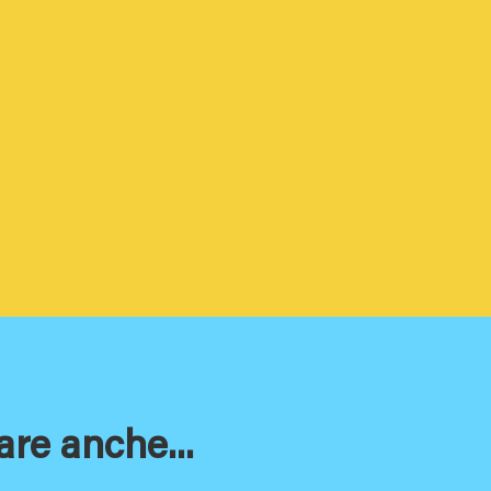
are anche...