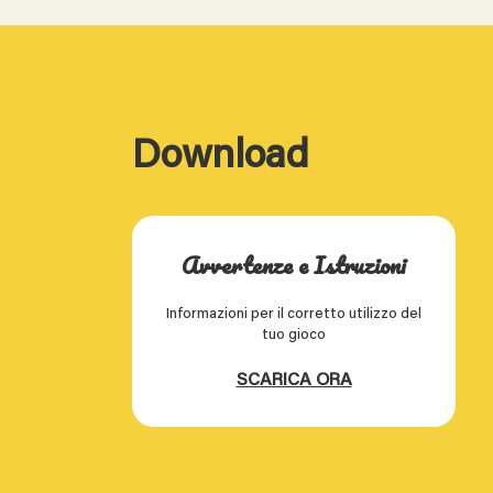
Download
Avvertenze e Istruzioni
Informazioni per il corretto utilizzo del
tuo gioco
SCARICA ORA