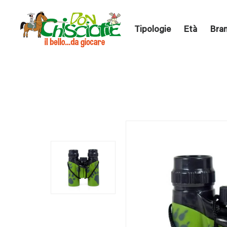
Tipologie
Età
Bra