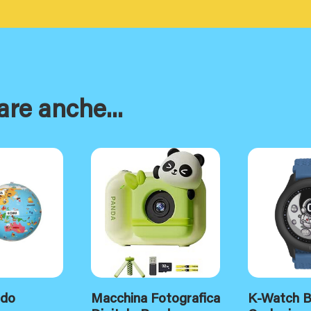
are anche...
do
Macchina Fotografica
K-Watch B