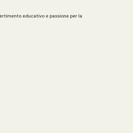
ivertimento educativo e passione per la