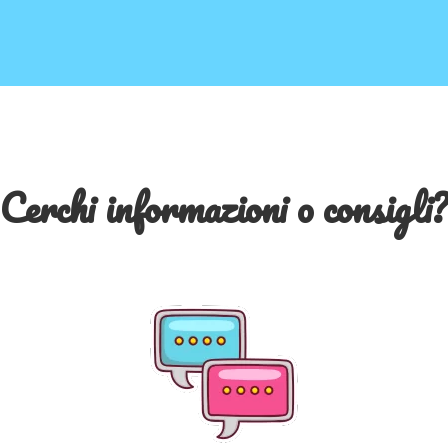
Cerchi informazioni o consigli