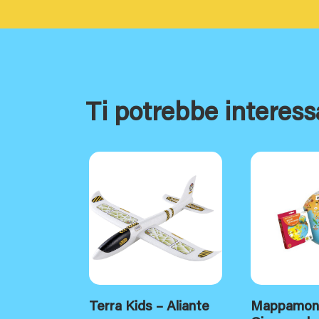
Ti potrebbe interess
Terra Kids – Aliante
Mappamon