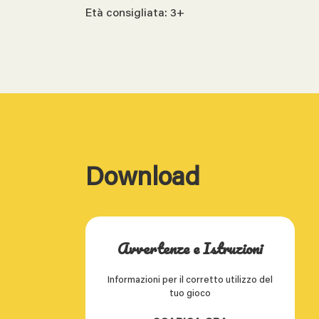
Età consigliata: 3+
Download
Avvertenze e Istruzioni
Informazioni per il corretto utilizzo del
tuo gioco