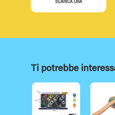
SCARICA ORA
Ti potrebbe interess