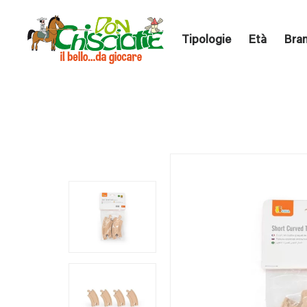
Tipologie
Età
Bra