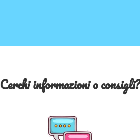
Cerchi informazioni o consigli