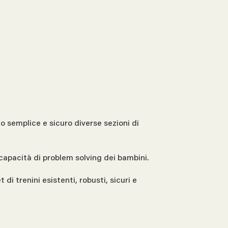
do semplice e sicuro diverse sezioni di
 capacità di problem solving dei bambini.
t di trenini esistenti, robusti, sicuri e