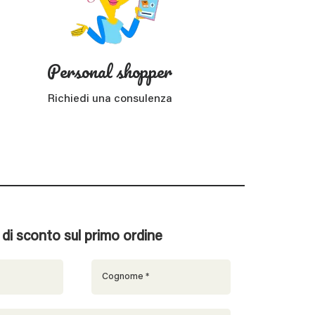
Personal shopper
Richiedi una consulenza
% di sconto sul primo ordine