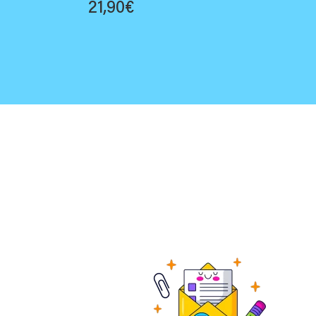
21,90
€