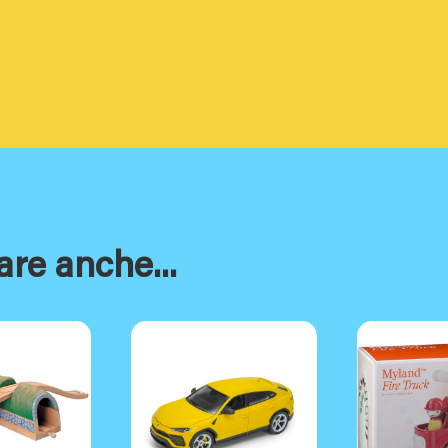
are anche...