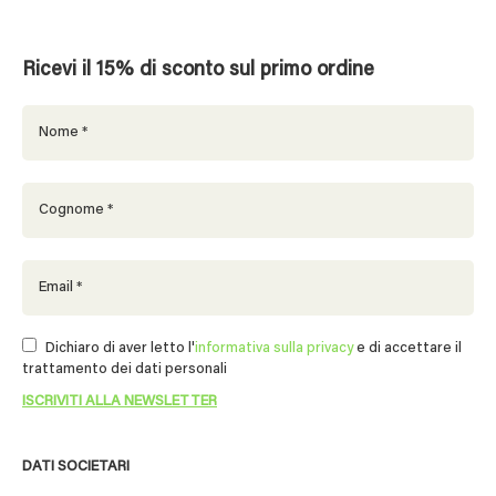
Ricevi il 15% di sconto sul primo ordine
Dichiaro di aver letto l'
informativa sulla privacy
e di accettare il
trattamento dei dati personali
DATI SOCIETARI