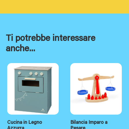
Ti potrebbe interessare
anche...
Cucina in Legno
Bilancia Imparo a
Azzurra
Pesare