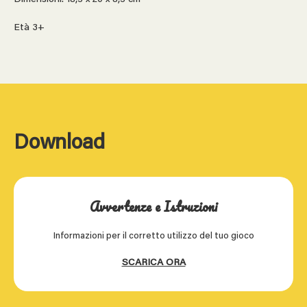
Età 3+
Download
Avvertenze e Istruzioni
Informazioni per il corretto utilizzo del tuo gioco
SCARICA ORA