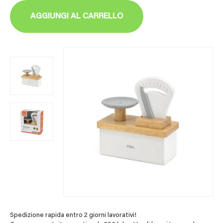
AGGIUNGI AL CARRELLO
Spedizione rapida entro 2 giorni lavorativi!