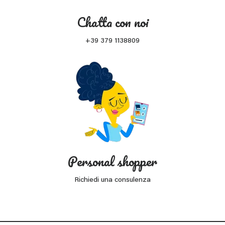
Chatta con noi
+39 379 1138809
Personal shopper
Richiedi una consulenza