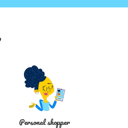
?
Personal shopper