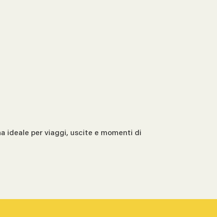
gna ideale per viaggi, uscite e momenti di