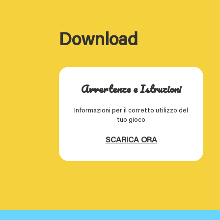
Download
Avvertenze e Istruzioni
Informazioni per il corretto utilizzo del
tuo gioco
SCARICA ORA