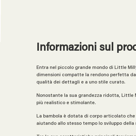
Informazioni sul pro
Entra nel piccolo grande mondo di Little Mil
dimensioni compatte la rendono perfetta da i
qualità dei dettagli e a uno stile curato.
Nonostante la sua grandezza ridotta, Little M
più realistico e stimolante.
La bambola è dotata di corpo articolato che 
aiutando allo stesso tempo lo sviluppo della