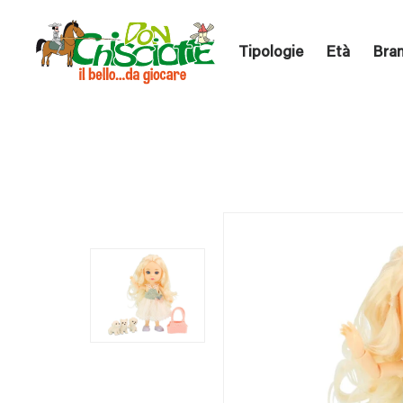
Tipologie
Età
Bra