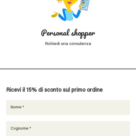
Personal shopper
Richiedi una consulenza
Ricevi il 15% di sconto sul primo ordine