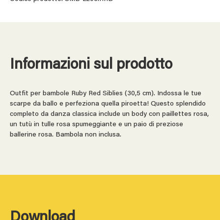
Informazioni sul prodotto
Outfit per bambole Ruby Red Siblies (30,5 cm). Indossa le tue
scarpe da ballo e perfeziona quella piroetta! Questo splendido
completo da danza classica include un body con paillettes rosa,
un tutù in tulle rosa spumeggiante e un paio di preziose
ballerine rosa. Bambola non inclusa.
Download