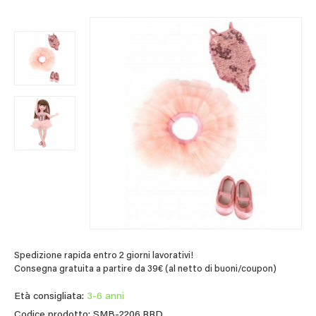
Spedizione rapida entro 2 giorni lavorativi!
Consegna gratuita a partire da 39€ (al netto di buoni/coupon)
Età consigliata:
3-6 anni
Codice prodotto: SMB-2206.RRD