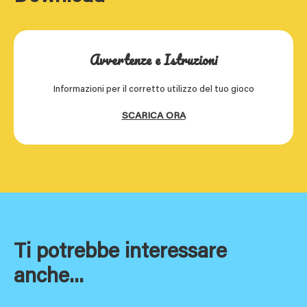
Avvertenze e Istruzioni
Informazioni per il corretto utilizzo del tuo gioco
SCARICA ORA
Ti potrebbe interessare
anche...