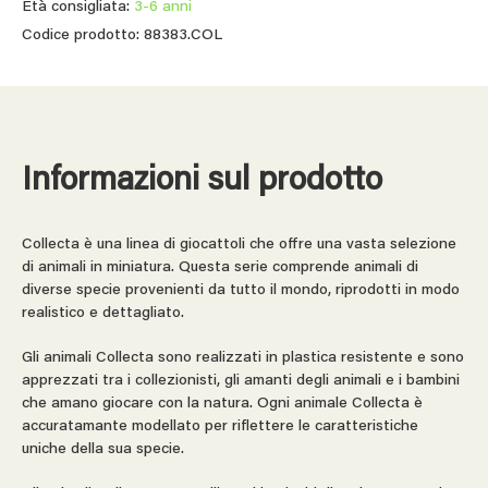
Età consigliata:
3-6 anni
Codice prodotto: 88383.COL
Informazioni sul prodotto
Collecta è una linea di giocattoli che offre una vasta selezione
di animali in miniatura. Questa serie comprende animali di
diverse specie provenienti da tutto il mondo, riprodotti in modo
realistico e dettagliato.
Gli animali Collecta sono realizzati in plastica resistente e sono
apprezzati tra i collezionisti, gli amanti degli animali e i bambini
che amano giocare con la natura. Ogni animale Collecta è
accuratamante modellato per riflettere le caratteristiche
uniche della sua specie.