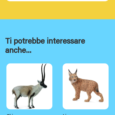
Ti potrebbe interessare
anche...