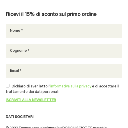
Ricevi il 15% di sconto sul primo ordine
Dichiaro di aver letto l'
informativa sulla privacy
e di accettare il
trattamento dei dati personali
DATI SOCIETARI