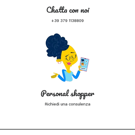
Chatta con noi
+39 379 1138809
Personal shopper
Richiedi una consulenza