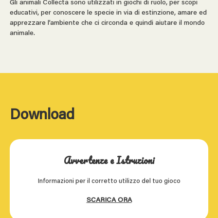
Gli animali Collecta sono utilizzati in giochi di ruolo, per scopi
educativi, per conoscere le specie in via di estinzione, amare ed
apprezzare l’ambiente che ci circonda e quindi aiutare il mondo
animale.
Download
Avvertenze e Istruzioni
Informazioni per il corretto utilizzo del tuo gioco
SCARICA ORA