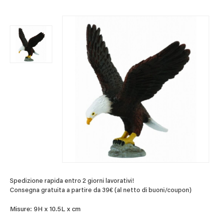
Spedizione rapida entro 2 giorni lavorativi!
Consegna gratuita a partire da 39€ (al netto di buoni/coupon)
Misure: 9H x 10.5L x cm