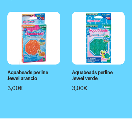
Aquabeads perline
Aquabeads perline
Jewel arancio
Jewel verde
3,00
€
3,00
€