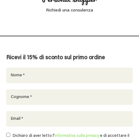
Richiedi una consulenza
Ricevi il 15% di sconto sul primo ordine
Dichiaro di aver letto l'
informativa sulla privacy
e di accettare il