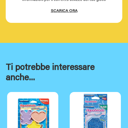
SCARICA ORA
Ti potrebbe interessare
anche...