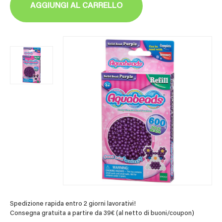
AGGIUNGI AL CARRELLO
Spedizione rapida entro 2 giorni lavorativi!
Consegna gratuita a partire da 39€ (al netto di buoni/coupon)