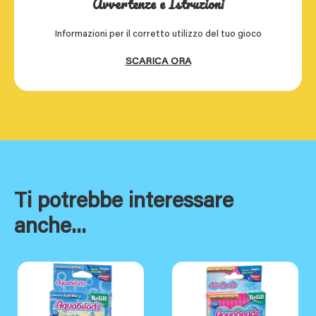
Avvertenze e Istruzioni
Informazioni per il corretto utilizzo del tuo gioco
SCARICA ORA
Ti potrebbe interessare
anche...