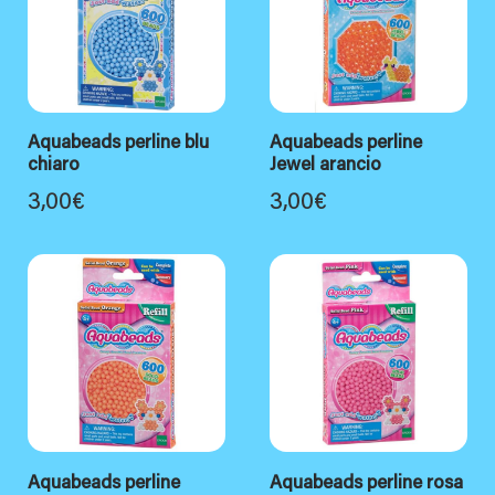
Aquabeads perline blu
Aquabeads perline
chiaro
Jewel arancio
3,00
€
3,00
€
Aquabeads perline
Aquabeads perline rosa