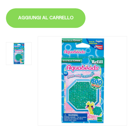
AGGIUNGI AL CARRELLO