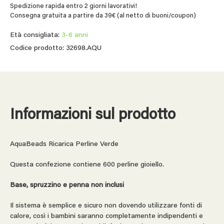
Spedizione rapida entro 2 giorni lavorativi!
Consegna gratuita a partire da 39€ (al netto di buoni/coupon)
Età consigliata:
3-6 anni
Codice prodotto: 32698.AQU
Informazioni sul prodotto
AquaBeads Ricarica Perline Verde
Questa confezione contiene 600 perline gioiello.
Base, spruzzino e penna non inclusi
Il sistema è semplice e sicuro non dovendo utilizzare fonti di
calore, così i bambini saranno completamente indipendenti e