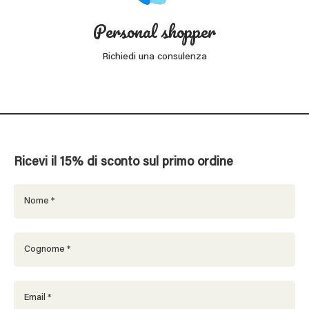
Personal shopper
Richiedi una consulenza
Ricevi il 15% di sconto sul primo ordine