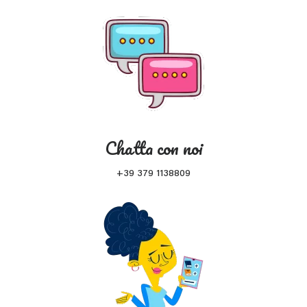
Chatta con noi
+39 379 1138809