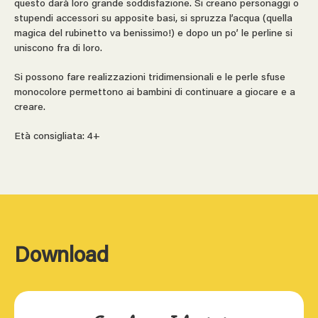
questo darà loro grande soddisfazione. Si creano personaggi o
stupendi accessori su apposite basi, si spruzza l’acqua (quella
magica del rubinetto va benissimo!) e dopo un po’ le perline si
uniscono fra di loro.
Si possono fare realizzazioni tridimensionali e le perle sfuse
monocolore permettono ai bambini di continuare a giocare e a
creare.
Età consigliata: 4+
Download