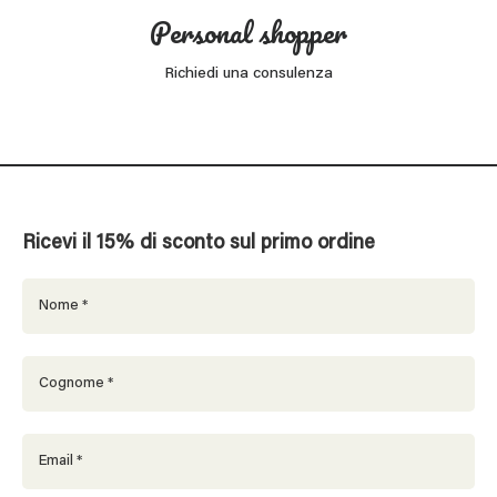
Personal shopper
Richiedi una consulenza
Ricevi il 15% di sconto sul primo ordine