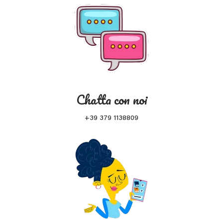
Chatta con noi
+39 379 1138809