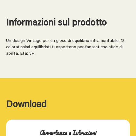
Informazioni sul prodotto
Un design Vintage per un gioco di equilibrio intramontabile. 12
coloratissimi equilibristi ti aspettano per fantastiche sfide di
abilità. Età: 3+
Download
Avvertenze e Istruzioni