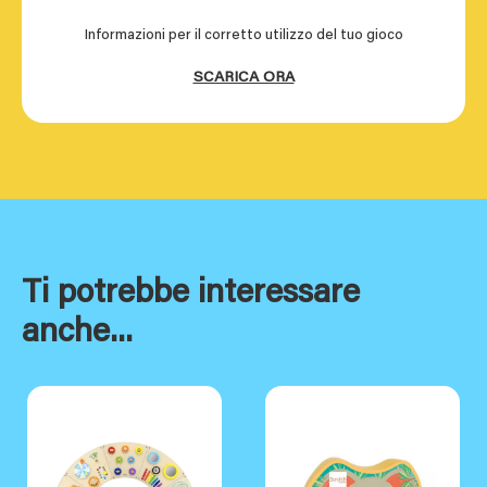
Informazioni per il corretto utilizzo del tuo gioco
SCARICA ORA
Ti potrebbe interessare
anche...