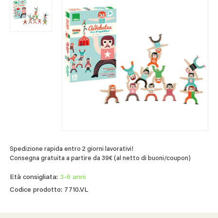
Spedizione rapida entro 2 giorni lavorativi!
Consegna gratuita a partire da 39€ (al netto di buoni/coupon)
Età consigliata:
3-6 anni
Codice prodotto: 7710.VL